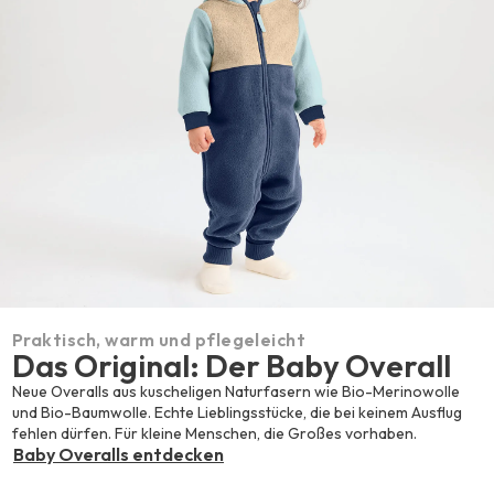
Praktisch, warm und pflegeleicht
Das Original: Der Baby Overall
Neue Overalls aus kuscheligen Naturfasern wie Bio-Merinowolle
und Bio-Baumwolle. Echte Lieblingsstücke, die bei keinem Ausflug
fehlen dürfen. Für kleine Menschen, die Großes vorhaben.
Baby Overalls entdecken