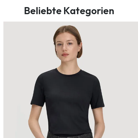
Beliebte Kategorien