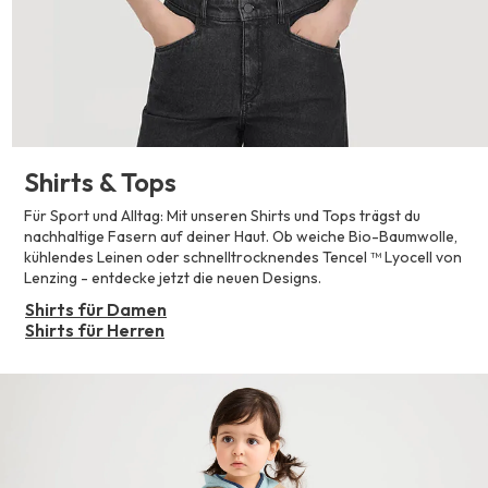
Shirts & Tops
Für Sport und Alltag: Mit unseren Shirts und Tops trägst du
nachhaltige Fasern auf deiner Haut. Ob weiche Bio-Baumwolle,
kühlendes Leinen oder schnelltrocknendes Tencel ™ Lyocell von
Lenzing - entdecke jetzt die neuen Designs.
Shirts für Damen
Shirts für Herren