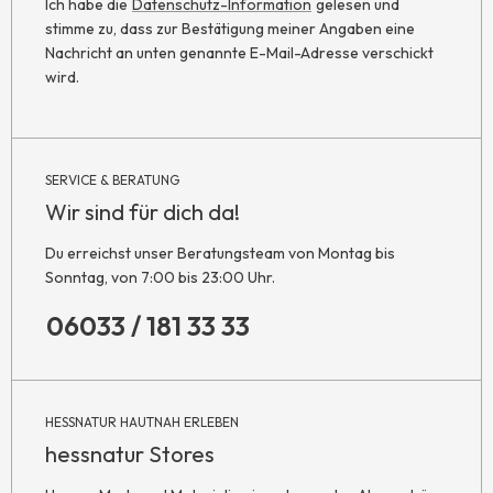
Ich habe die
Datenschutz-Information
gelesen und
stimme zu, dass zur Bestätigung meiner Angaben eine
Nachricht an unten genannte E-Mail-Adresse verschickt
wird.
SERVICE & BERATUNG
Wir sind für dich da!
Du erreichst unser Beratungsteam von Montag bis
Sonntag, von 7:00 bis 23:00 Uhr.
06033 / 181 33 33
HESSNATUR HAUTNAH ERLEBEN
hessnatur Stores