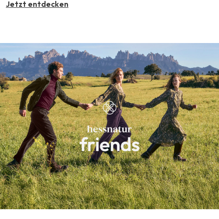
Jetzt entdecken