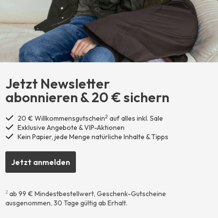
Jetzt Newsletter
abonnieren ​& 20 € sichern
2
20 € Willkommensgutschein
auf alles inkl. Sale
Exklusive Angebote & VIP-Aktionen
Kein Papier, jede Menge natürliche Inhalte & Tipps
Jetzt anmelden
2
ab 99 € Mindestbestellwert, Geschenk-Gutscheine
ausgenommen, 30 Tage gültig ab Erhalt.