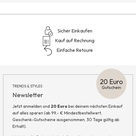
Sicher Einkaufen
Kauf auf Rechnung
Einfache Retoure
20 Euro
TRENDS & STYLES
Gutschein
Newsletter
Jetzt anmelden und
20 Euro
bei deinem nächsten Einkauf
auf alles sparen (ab 99,- € Mindestbestellwert,
Geschenk-Gutscheine ausgenommen, 30 Tage gültig ab
Erhalt).