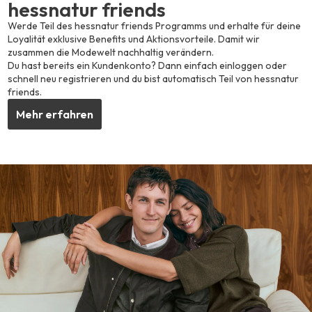
hessnatur friends
Werde Teil des hessnatur friends Programms und erhalte für deine
Loyalität exklusive Benefits und Aktionsvorteile. Damit wir
zusammen die Modewelt nachhaltig verändern.
Du hast bereits ein Kundenkonto? Dann einfach einloggen oder
schnell neu registrieren und du bist automatisch Teil von hessnatur
friends.
Mehr erfahren