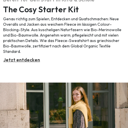
The Cosy Starter Kit
Genau richtig zum Spielen, Entdecken und Quatschmachen: Neue
Overalls und Jacken aus weichem Fleece im lässigen Colour-
Blocking-Style. Aus kuscheligen Naturfasern wie Bio-Merinowolle
und Bio-Baumwolle. Angenehm warm, pflegeleicht und mit vielen
praktischen Details. Wie das Fleece-Sweatshirt aus griechischer
Bio-Baumwolle, zertifiziert nach dem Global Organic Textile
Standard.
Jetzt entdecken