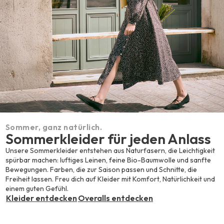
Sommer, ganz natürlich.
Sommerkleider für jeden Anlass
Unsere Sommerkleider entstehen aus Naturfasern, die Leichtigkeit
spürbar machen: luftiges Leinen, feine Bio-Baumwolle und sanfte
Bewegungen. Farben, die zur Saison passen und Schnitte, die
Freiheit lassen. Freu dich auf Kleider mit Komfort, Natürlichkeit und
einem guten Gefühl.
Kleider entdecken
Overalls entdecken