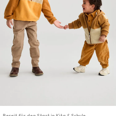
Bereit für den Start in Kita & Schule