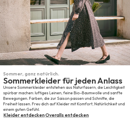
Sommer, ganz natürlich.
Sommerkleider für jeden Anlass
Unsere Sommerkleider entstehen aus Naturfasern, die Leichtigkeit
spürbar machen: luftiges Leinen, feine Bio-Baumwolle und sanfte
Bewegungen. Farben, die zur Saison passen und Schnitte, die
Freiheit lassen. Freu dich auf Kleider mit Komfort, Natürlichkeit und
einem guten Gefühl.
Kleider entdecken
Overalls entdecken