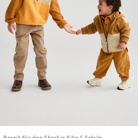
Bereit für den Start in Kita & Schule