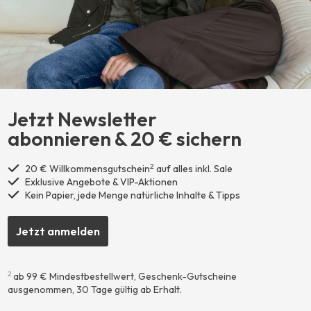
Jetzt Newsletter
abonnieren ​& 20 € sichern
2
20 € Willkommensgutschein
auf alles inkl. Sale
Exklusive Angebote & VIP-Aktionen
Kein Papier, jede Menge natürliche Inhalte & Tipps
Jetzt anmelden
2
ab 99 € Mindestbestellwert, Geschenk-Gutscheine
ausgenommen, 30 Tage gültig ab Erhalt.