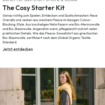
The Cosy Starter Kit
Genau richtig zum Spielen, Entdecken und Quatschmachen: Neue
Overalls und Jacken aus weichem Fleece im lässigen Colour-
Blocking-Style. Aus kuscheligen Naturfasern wie Bio-Merinowolle
und Bio-Baumwolle. Angenehm warm, pflegeleicht und mit vielen
praktischen Details. Wie das Fleece-Sweatshirt aus griechischer
Bio-Baumwolle, zertifiziert nach dem Global Organic Textile
Standard.
Jetzt entdecken