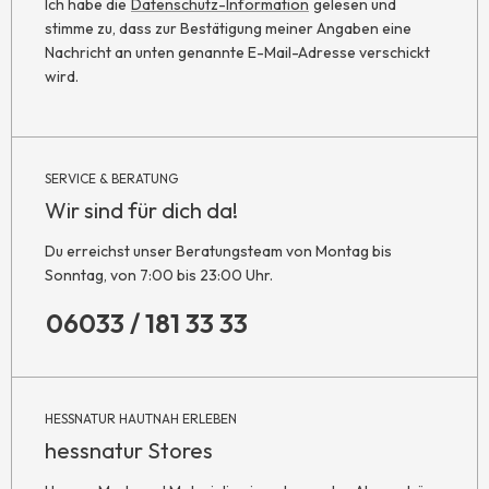
Ich habe die
Datenschutz-Information
gelesen und
stimme zu, dass zur Bestätigung meiner Angaben eine
Nachricht an unten genannte E-Mail-Adresse verschickt
wird.
SERVICE & BERATUNG
Wir sind für dich da!
Du erreichst unser Beratungsteam von Montag bis
Sonntag, von 7:00 bis 23:00 Uhr.
06033 / 181 33 33
HESSNATUR HAUTNAH ERLEBEN
hessnatur Stores