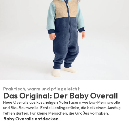
Praktisch, warm und pflegeleicht
Das Original: Der Baby Overall
Neue Overalls aus kuscheligen Naturfasern wie Bio-Merinowolle
und Bio-Baumwolle. Echte Lieblingsstücke, die bei keinem Ausflug
fehlen dürfen. Für kleine Menschen, die Großes vorhaben.
Baby Overalls entdecken