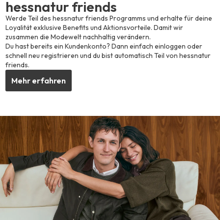
hessnatur friends
Werde Teil des hessnatur friends Programms und erhalte für deine
Loyalität exklusive Benefits und Aktionsvorteile. Damit wir
zusammen die Modewelt nachhaltig verändern.
Du hast bereits ein Kundenkonto? Dann einfach einloggen oder
schnell neu registrieren und du bist automatisch Teil von hessnatur
friends.
Mehr erfahren