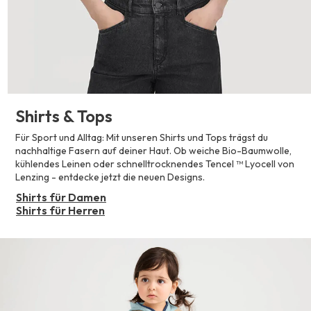
Shirts & Tops
Für Sport und Alltag: Mit unseren Shirts und Tops trägst du
nachhaltige Fasern auf deiner Haut. Ob weiche Bio-Baumwolle,
kühlendes Leinen oder schnelltrocknendes Tencel ™ Lyocell von
Lenzing - entdecke jetzt die neuen Designs.
Shirts für Damen
Shirts für Herren