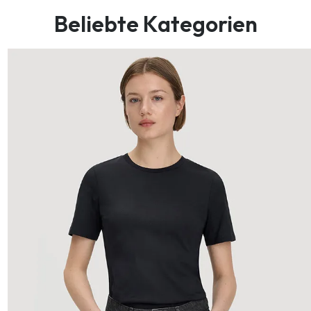
Beliebte Kategorien