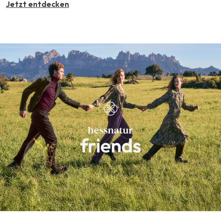
Jetzt entdecken