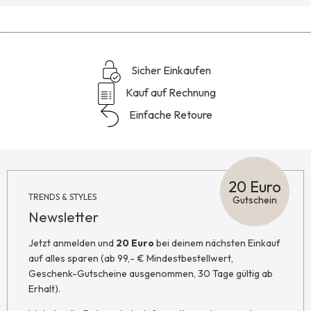
Sicher Einkaufen
Kauf auf Rechnung
Einfache Retoure
20 Euro
TRENDS & STYLES
Gutschein
Newsletter
Jetzt anmelden und
20 Euro
bei deinem nächsten Einkauf
auf alles sparen (ab 99,- € Mindestbestellwert,
Geschenk-Gutscheine ausgenommen, 30 Tage gültig ab
Erhalt).