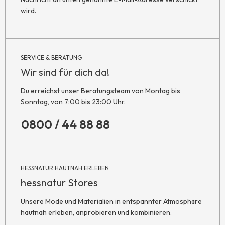
wird.
SERVICE & BERATUNG
Wir sind für dich da!
Du erreichst unser Beratungsteam von Montag bis
Sonntag, von 7:00 bis 23:00 Uhr.
0800 / 44 88 88
HESSNATUR HAUTNAH ERLEBEN
hessnatur Stores
Unsere Mode und Materialien in entspannter Atmosphäre
hautnah erleben, anprobieren und kombinieren.