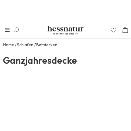
Home
Schlafen
Bettdecken
Ganzjahresdecke