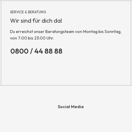
SERVICE & BERATUNG
Wir sind für dich da!
Du erreichst unser Beratungsteam von Montag bis Sonntag,
von 7:00 bis 23:00 Uhr.
0800 / 44 88 88
Social Media
e