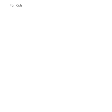
Für Kids