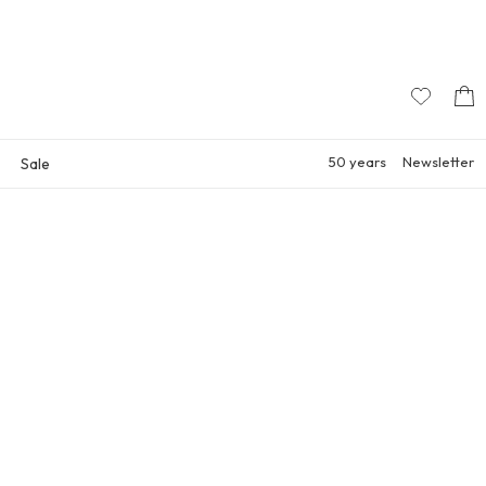
50 years
Newsletter
Sale