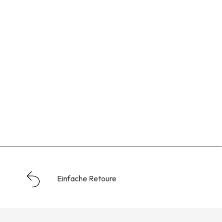
Einfache Retoure