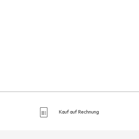
Kauf auf Rechnung