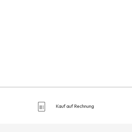
Kauf auf Rechnung