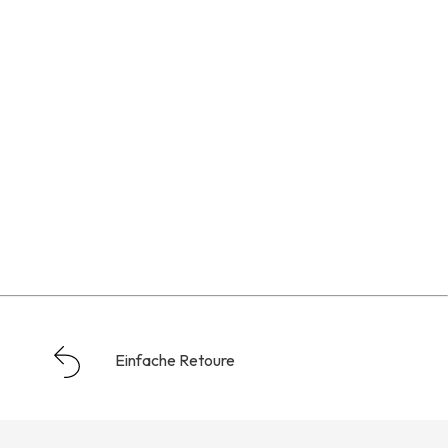
Einfache Retoure