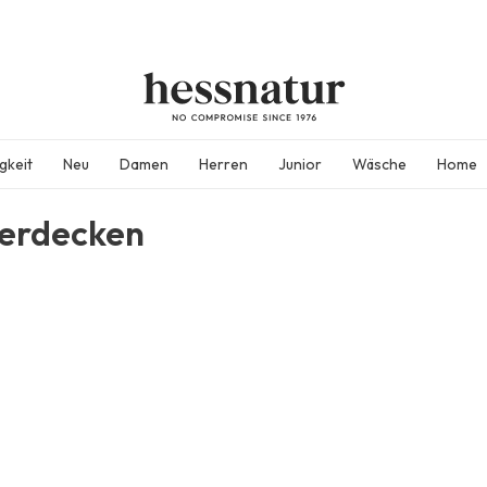
gkeit
Neu
Damen
Herren
Junior
Wäsche
Home
erdecken