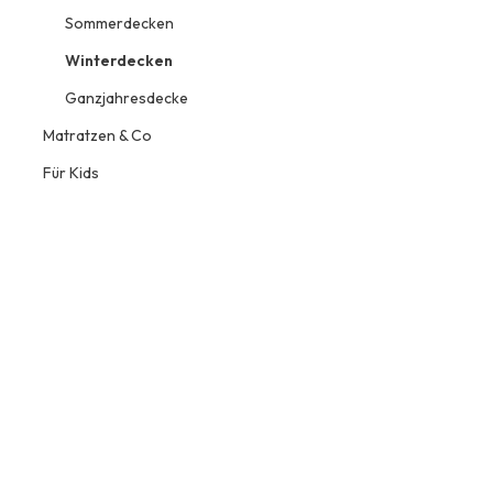
Sommerdecken
Winterdecken
Ganzjahresdecke
Matratzen & Co
Für Kids