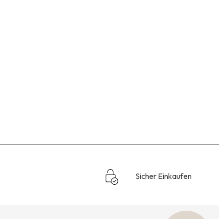
Sicher Einkaufen