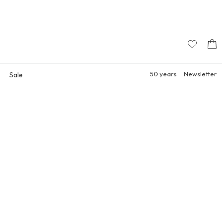
50 years
Newsletter
Sale