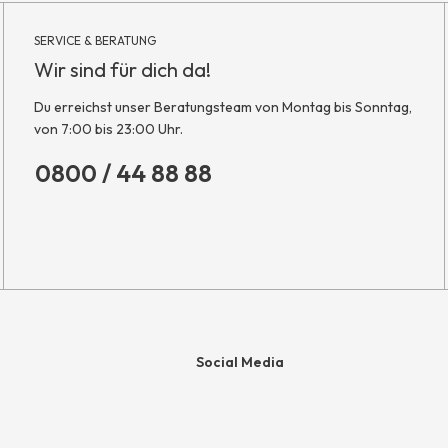
SERVICE & BERATUNG
Wir sind für dich da!
Du erreichst unser Beratungsteam von Montag bis Sonntag,
von 7:00 bis 23:00 Uhr.
0800 / 44 88 88
Social Media
e