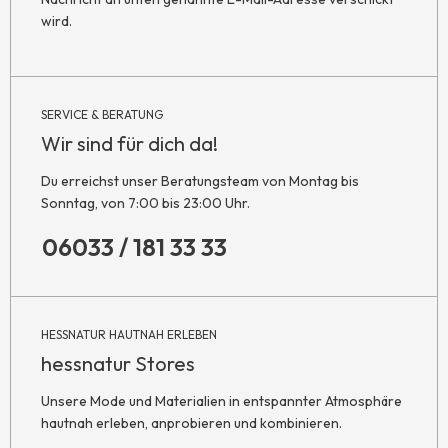
wird.
SERVICE & BERATUNG
Wir sind für dich da!
Du erreichst unser Beratungsteam von Montag bis
Sonntag, von 7:00 bis 23:00 Uhr.
06033 / 181 33 33
HESSNATUR HAUTNAH ERLEBEN
hessnatur Stores
Unsere Mode und Materialien in entspannter Atmosphäre
hautnah erleben, anprobieren und kombinieren.