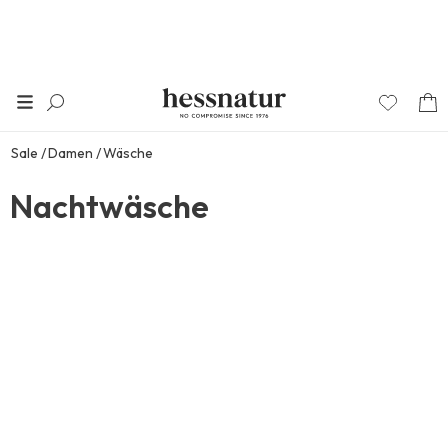
Sale
Damen
Wäsche
Nachtwäsche