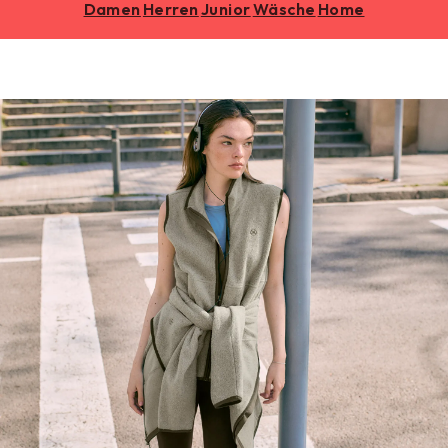
Damen
Herren
Junior
Wäsche
Home