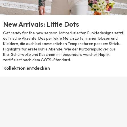
New Arrivals: Little Dots
Get ready for the new season. Mit reduzierten Punktedesigns setzt
du frische Akzente. Das perfekte Match zu femininen Blusen und
Kleidern, die auch bei sommerlichen Temperaturen passen: Strick-
Highlights für erste kühle Abende. Wie der Kurzarmpullover aus
Bio-Schurwolle und Kaschmir mit besonders weicher Haptik,
zertifiziert nach dem GOTS-Standard.
Kollektion entdecken