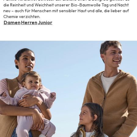
die Reinheit und Weichheit unserer Bio-Baumwolle Tag und Nacht
neu – auch für Menschen mit sensibler Haut und alle, die lieber auf
Chemie verzichten.
Damen
Herren
Junior