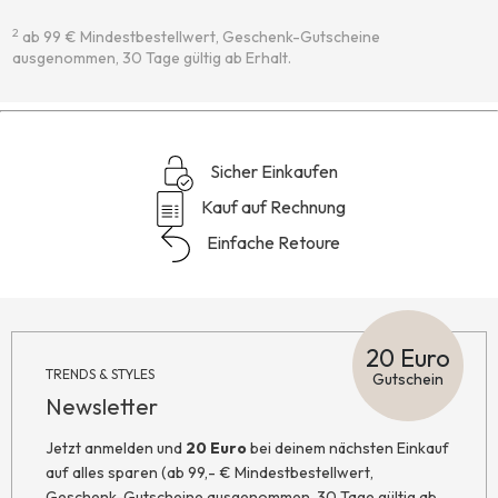
2
ab 99 € Mindestbestellwert, Geschenk-Gutscheine
ausgenommen, 30 Tage gültig ab Erhalt.
Sicher Einkaufen
Kauf auf Rechnung
Einfache Retoure
20 Euro
TRENDS & STYLES
Gutschein
Newsletter
Jetzt anmelden und
20 Euro
bei deinem nächsten Einkauf
auf alles sparen (ab 99,- € Mindestbestellwert,
Geschenk-Gutscheine ausgenommen, 30 Tage gültig ab