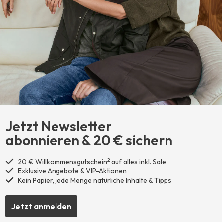
Jetzt Newsletter
abonnieren ​& 20 € sichern
2
20 € Willkommensgutschein
auf alles inkl. Sale
Exklusive Angebote & VIP-Aktionen
Kein Papier, jede Menge natürliche Inhalte & Tipps
Jetzt anmelden