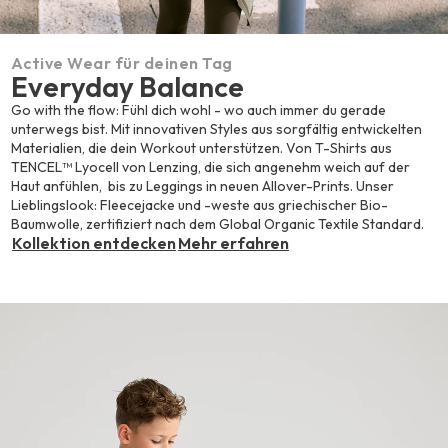
Active Wear für deinen Tag
Everyday Balance
Go with the flow: Fühl dich wohl - wo auch immer du gerade
unterwegs bist. Mit innovativen Styles aus sorgfältig entwickelten
Materialien, die dein Workout unterstützen. Von T-Shirts aus
TENCEL™ Lyocell von Lenzing, die sich angenehm weich auf der
Haut anfühlen, bis zu Leggings in neuen Allover-Prints. Unser
Lieblingslook: Fleecejacke und -weste aus griechischer Bio-
Baumwolle, zertifiziert nach dem Global Organic Textile Standard.
Kollektion entdecken
Mehr erfahren