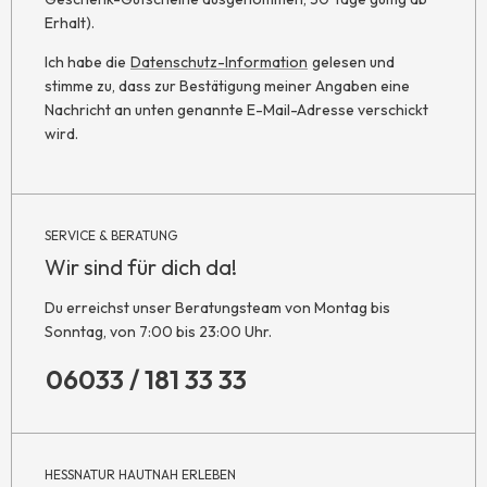
Erhalt).
Ich habe die
Datenschutz-Information
gelesen und
stimme zu, dass zur Bestätigung meiner Angaben eine
Nachricht an unten genannte E-Mail-Adresse verschickt
wird.
SERVICE & BERATUNG
Wir sind für dich da!
Du erreichst unser Beratungsteam von Montag bis
Sonntag, von 7:00 bis 23:00 Uhr.
06033 / 181 33 33
HESSNATUR HAUTNAH ERLEBEN