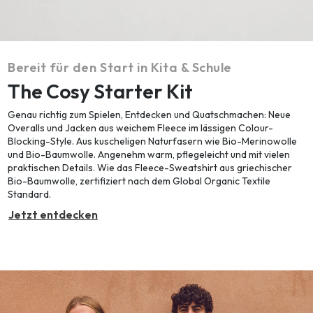
Bereit für den Start in Kita & Schule
The Cosy Starter Kit
Genau richtig zum Spielen, Entdecken und Quatschmachen: Neue
Overalls und Jacken aus weichem Fleece im lässigen Colour-
Blocking-Style. Aus kuscheligen Naturfasern wie Bio-Merinowolle
und Bio-Baumwolle. Angenehm warm, pflegeleicht und mit vielen
praktischen Details. Wie das Fleece-Sweatshirt aus griechischer
Bio-Baumwolle, zertifiziert nach dem Global Organic Textile
Standard.
Jetzt entdecken