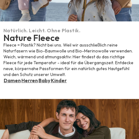
Natürlich. Leicht. Ohne Plastik.
Nature Fleece
Fleece = Plastik? Nicht bei uns. Weil wir ausschließlich reine
Naturfasern wie Bio-Baumwolle und Bio-Merinowolle verwenden.
Weich, wärmend und atmungsaktiv: Hier findest du das richtige
Fleece für jede Temperatur - ideal für die Übergangszeit. Entdecke
neue, körpernahe Passformen für ein natürlich gutes Hautgefühl
und den Schutz unserer Umwelt.
Damen
Herren
Baby
Kinder