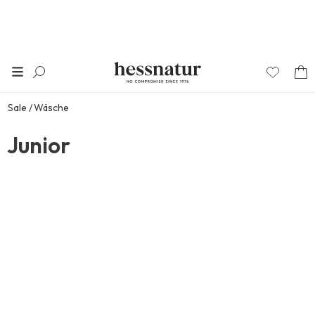
Sale
Wäsche
Junior