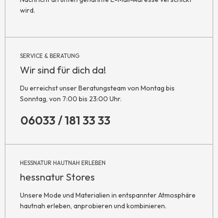
wird.
SERVICE & BERATUNG
Wir sind für dich da!
Du erreichst unser Beratungsteam von Montag bis
Sonntag, von 7:00 bis 23:00 Uhr.
06033 / 181 33 33
HESSNATUR HAUTNAH ERLEBEN
hessnatur Stores
Unsere Mode und Materialien in entspannter Atmosphäre
hautnah erleben, anprobieren und kombinieren.