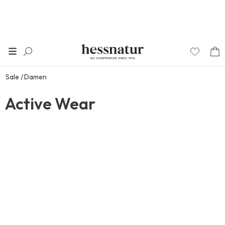
Sale
Damen
Active Wear