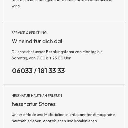
wird.
SERVICE & BERATUNG
Wir sind für dich da!
Du erreichst unser Beratungsteam von Montag bis
Sonntag, von 7:00 bis 23:00 Uhr.
06033 / 181 33 33
HESSNATUR HAUTNAH ERLEBEN
hessnatur Stores
Unsere Mode und Materialien in entspannter Atmosphäre
hautnah erleben, anprobieren und kombinieren.