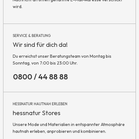
wird.
SERVICE & BERATUNG
Wir sind für dich da!
Du erreichst unser Beratungsteam von Montag bis
Sonntag, von 7:00 bis 23:00 Uhr.
0800 / 44 88 88
HESSNATUR HAUTNAH ERLEBEN
hessnatur Stores
Unsere Mode und Materialien in entspannter Atmosphäre
hautnah erleben, anprobieren und kombinieren.