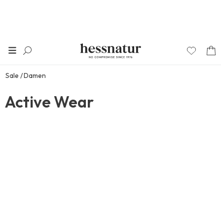
Sale
Damen
Active Wear