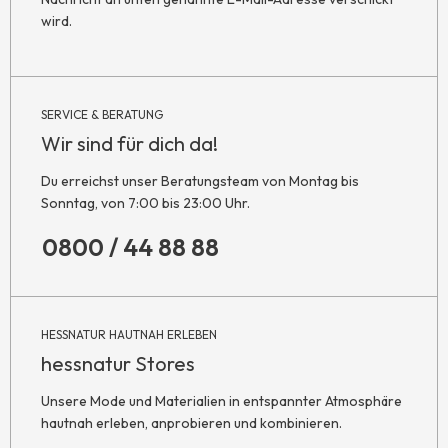
wird.
SERVICE & BERATUNG
Wir sind für dich da!
Du erreichst unser Beratungsteam von Montag bis
Sonntag, von 7:00 bis 23:00 Uhr.
0800 / 44 88 88
HESSNATUR HAUTNAH ERLEBEN
hessnatur Stores
Unsere Mode und Materialien in entspannter Atmosphäre
hautnah erleben, anprobieren und kombinieren.