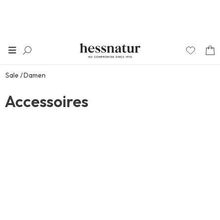
Sale
Damen
Accessoires