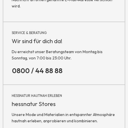
wird.
SERVICE & BERATUNG
Wir sind für dich da!
Du erreichst unser Beratungsteam von Montag bis
Sonntag, von 7:00 bis 23:00 Uhr.
0800 / 44 88 88
HESSNATUR HAUTNAH ERLEBEN
hessnatur Stores
Unsere Mode und Materialien in entspannter Atmosphäre
hautnah erleben, anprobieren und kombinieren.