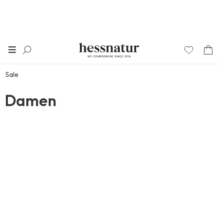
Sale
Damen