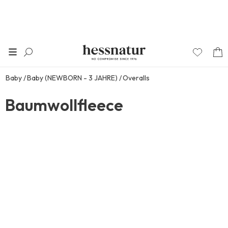
Baby
Baby (NEWBORN - 3 JAHRE)
Overalls
Baumwollfleece