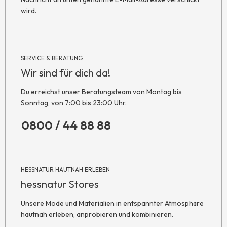
wird.
SERVICE & BERATUNG
Wir sind für dich da!
Du erreichst unser Beratungsteam von Montag bis
Sonntag, von 7:00 bis 23:00 Uhr.
0800 / 44 88 88
HESSNATUR HAUTNAH ERLEBEN
hessnatur Stores
Unsere Mode und Materialien in entspannter Atmosphäre
hautnah erleben, anprobieren und kombinieren.