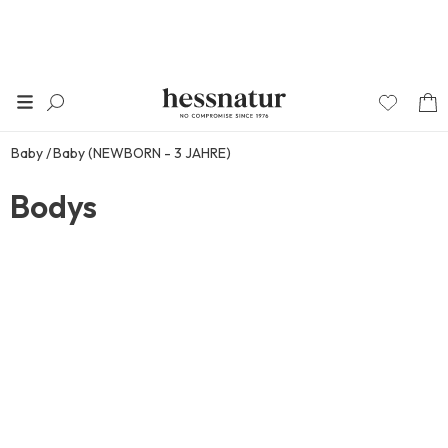
Baby
Baby (NEWBORN - 3 JAHRE)
Bodys