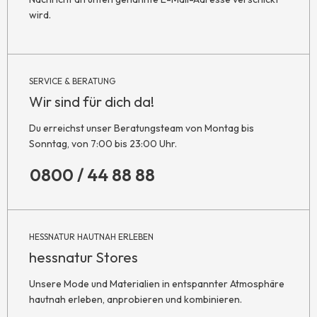
wird.
SERVICE & BERATUNG
Wir sind für dich da!
Du erreichst unser Beratungsteam von Montag bis
Sonntag, von 7:00 bis 23:00 Uhr.
0800 / 44 88 88
HESSNATUR HAUTNAH ERLEBEN
hessnatur Stores
Unsere Mode und Materialien in entspannter Atmosphäre
hautnah erleben, anprobieren und kombinieren.