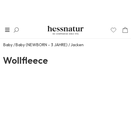
Baby
Baby (NEWBORN - 3 JAHRE)
Jacken
Wollfleece