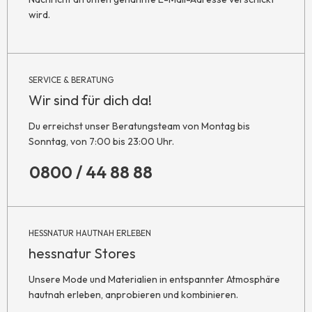
wird.
SERVICE & BERATUNG
Wir sind für dich da!
Du erreichst unser Beratungsteam von Montag bis
Sonntag, von 7:00 bis 23:00 Uhr.
0800 / 44 88 88
HESSNATUR HAUTNAH ERLEBEN
hessnatur Stores
Unsere Mode und Materialien in entspannter Atmosphäre
hautnah erleben, anprobieren und kombinieren.