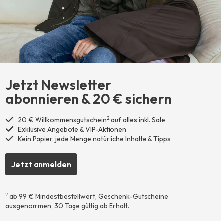
Jetzt Newsletter
abonnieren ​& 20 € sichern
2
20 € Willkommensgutschein
auf alles inkl. Sale
Exklusive Angebote & VIP-Aktionen
Kein Papier, jede Menge natürliche Inhalte & Tipps
Jetzt anmelden
2
ab 99 € Mindestbestellwert, Geschenk-Gutscheine
ausgenommen, 30 Tage gültig ab Erhalt.