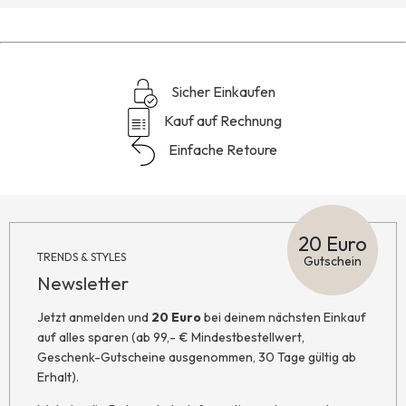
Sicher Einkaufen
Kauf auf Rechnung
Einfache Retoure
20 Euro
TRENDS & STYLES
Gutschein
Newsletter
Jetzt anmelden und
20 Euro
bei deinem nächsten Einkauf
auf alles sparen (ab 99,- € Mindestbestellwert,
Geschenk-Gutscheine ausgenommen, 30 Tage gültig ab
Erhalt).