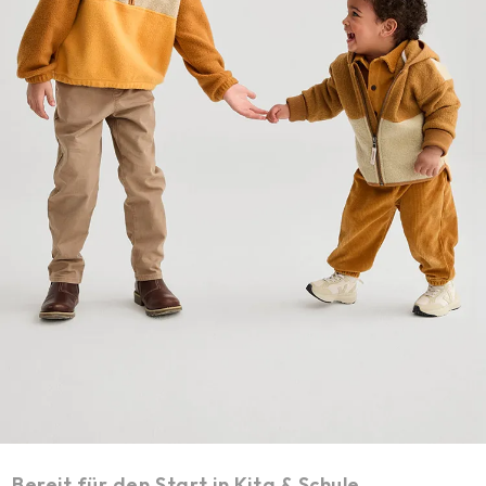
Bereit für den Start in Kita & Schule