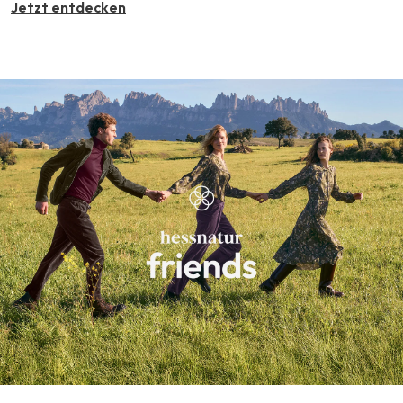
Jetzt entdecken