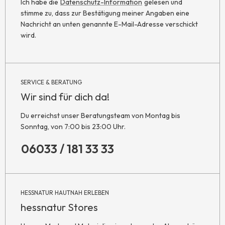
Ich habe die
Datenschutz-Information
gelesen und
stimme zu, dass zur Bestätigung meiner Angaben eine
Nachricht an unten genannte E-Mail-Adresse verschickt
wird.
SERVICE & BERATUNG
Wir sind für dich da!
Du erreichst unser Beratungsteam von Montag bis
Sonntag, von 7:00 bis 23:00 Uhr.
06033 / 181 33 33
HESSNATUR HAUTNAH ERLEBEN
hessnatur Stores