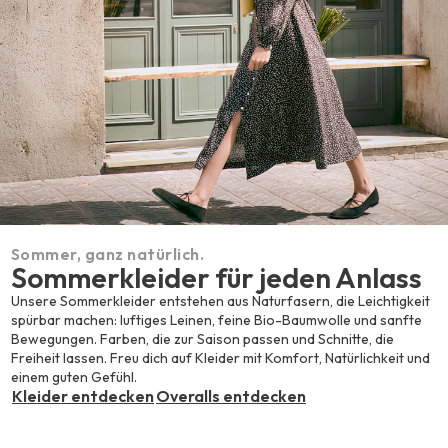
Sommer, ganz natürlich.
Sommerkleider für jeden Anlass
Unsere Sommerkleider entstehen aus Naturfasern, die Leichtigkeit
spürbar machen: luftiges Leinen, feine Bio-Baumwolle und sanfte
Bewegungen. Farben, die zur Saison passen und Schnitte, die
Freiheit lassen. Freu dich auf Kleider mit Komfort, Natürlichkeit und
einem guten Gefühl.
Kleider entdecken
Overalls entdecken