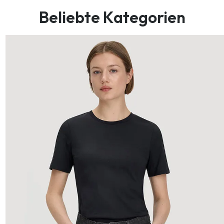
Beliebte Kategorien