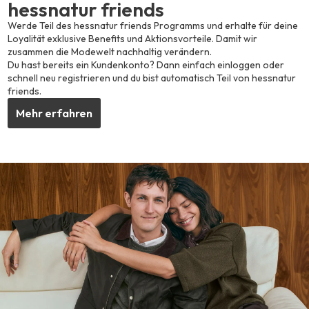
hessnatur friends
Werde Teil des hessnatur friends Programms und erhalte für deine
Loyalität exklusive Benefits und Aktionsvorteile. Damit wir
zusammen die Modewelt nachhaltig verändern.
Du hast bereits ein Kundenkonto? Dann einfach einloggen oder
schnell neu registrieren und du bist automatisch Teil von hessnatur
friends.
Mehr erfahren