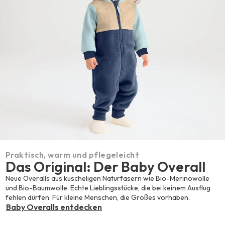
Praktisch, warm und pflegeleicht
Das Original: Der Baby Overall
Neue Overalls aus kuscheligen Naturfasern wie Bio-Merinowolle
und Bio-Baumwolle. Echte Lieblingsstücke, die bei keinem Ausflug
fehlen dürfen. Für kleine Menschen, die Großes vorhaben.
Baby Overalls entdecken