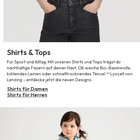
Shirts & Tops
Für Sport und Alltag: Mit unseren Shirts und Tops trägst du
nachhaltige Fasern auf deiner Haut. Ob weiche Bio-Baumwolle,
kühlendes Leinen oder schnelltrocknendes Tencel ™ Lyocell von
Lenzing - entdecke jetzt die neuen Designs.
Shirts für Damen
Shirts für Herren