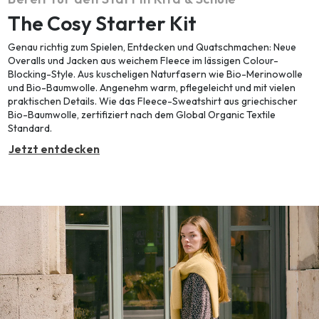
The Cosy Starter Kit
Genau richtig zum Spielen, Entdecken und Quatschmachen: Neue
Overalls und Jacken aus weichem Fleece im lässigen Colour-
Blocking-Style. Aus kuscheligen Naturfasern wie Bio-Merinowolle
und Bio-Baumwolle. Angenehm warm, pflegeleicht und mit vielen
praktischen Details. Wie das Fleece-Sweatshirt aus griechischer
Bio-Baumwolle, zertifiziert nach dem Global Organic Textile
Standard.
Jetzt entdecken