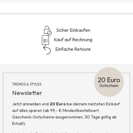
Sicher Einkaufen
Kauf auf Rechnung
Einfache Retoure
20 Euro
TRENDS & STYLES
Gutschein
Newsletter
Jetzt anmelden und
20 Euro
bei deinem nächsten Einkauf
auf alles sparen (ab 99,- € Mindestbestellwert,
Geschenk-Gutscheine ausgenommen, 30 Tage gültig ab
Erhalt).