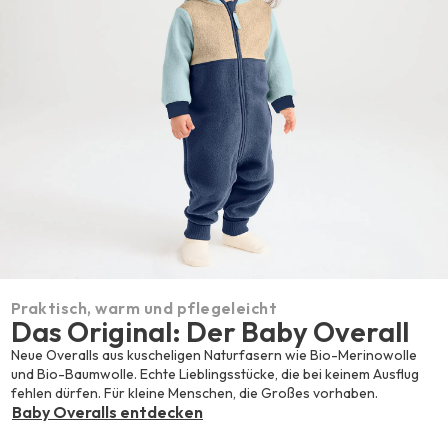
Praktisch, warm und pflegeleicht
Das Original: Der Baby Overall
Neue Overalls aus kuscheligen Naturfasern wie Bio-Merinowolle
und Bio-Baumwolle. Echte Lieblingsstücke, die bei keinem Ausflug
fehlen dürfen. Für kleine Menschen, die Großes vorhaben.
Baby Overalls entdecken