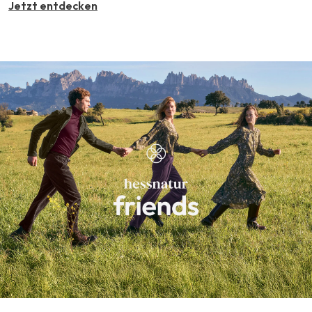
Jetzt entdecken