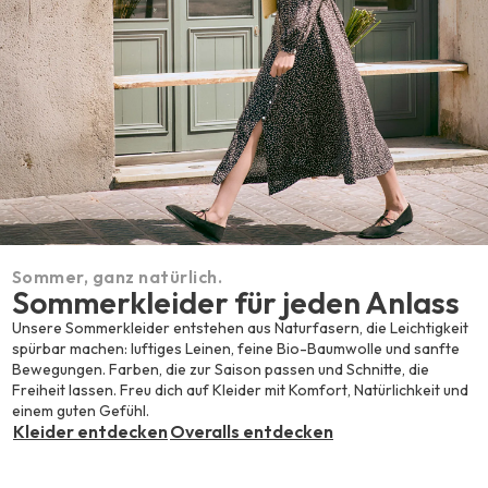
Sommer, ganz natürlich.
Sommerkleider für jeden Anlass
Unsere Sommerkleider entstehen aus Naturfasern, die Leichtigkeit
spürbar machen: luftiges Leinen, feine Bio-Baumwolle und sanfte
Bewegungen. Farben, die zur Saison passen und Schnitte, die
Freiheit lassen. Freu dich auf Kleider mit Komfort, Natürlichkeit und
einem guten Gefühl.
Kleider entdecken
Overalls entdecken