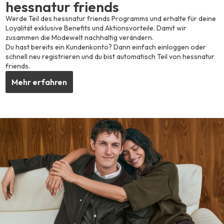
hessnatur friends
Werde Teil des hessnatur friends Programms und erhalte für deine
Loyalität exklusive Benefits und Aktionsvorteile. Damit wir
zusammen die Modewelt nachhaltig verändern.
Du hast bereits ein Kundenkonto? Dann einfach einloggen oder
schnell neu registrieren und du bist automatisch Teil von hessnatur
friends.
Mehr erfahren