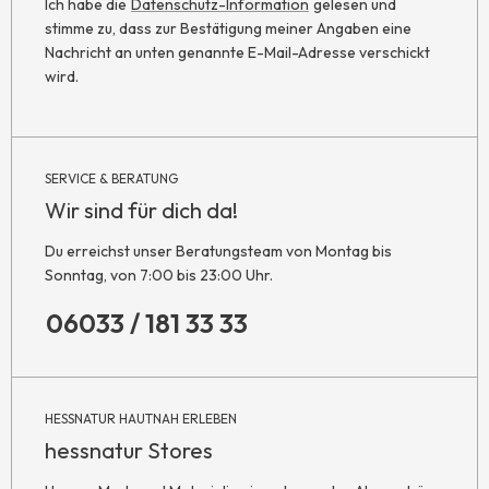
Ich habe die
Datenschutz-Information
gelesen und
stimme zu, dass zur Bestätigung meiner Angaben eine
Nachricht an unten genannte E-Mail-Adresse verschickt
wird.
SERVICE & BERATUNG
Wir sind für dich da!
Du erreichst unser Beratungsteam von Montag bis
Sonntag, von 7:00 bis 23:00 Uhr.
06033 / 181 33 33
HESSNATUR HAUTNAH ERLEBEN
hessnatur Stores