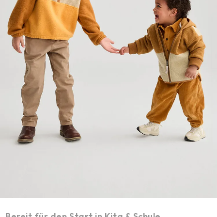
Bereit für den Start in Kita & Schule