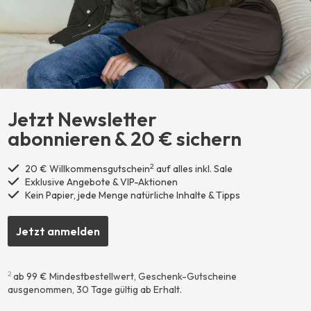
Jetzt Newsletter
abonnieren ​& 20 € sichern
2
20 € Willkommensgutschein
auf alles inkl. Sale
Exklusive Angebote & VIP-Aktionen
Kein Papier, jede Menge natürliche Inhalte & Tipps
Jetzt anmelden
2
ab 99 € Mindestbestellwert, Geschenk-Gutscheine
ausgenommen, 30 Tage gültig ab Erhalt.