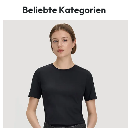
Beliebte Kategorien