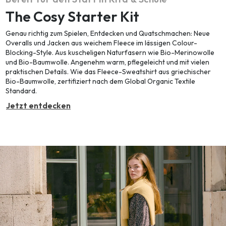
The Cosy Starter Kit
Genau richtig zum Spielen, Entdecken und Quatschmachen: Neue
Overalls und Jacken aus weichem Fleece im lässigen Colour-
Blocking-Style. Aus kuscheligen Naturfasern wie Bio-Merinowolle
und Bio-Baumwolle. Angenehm warm, pflegeleicht und mit vielen
praktischen Details. Wie das Fleece-Sweatshirt aus griechischer
Bio-Baumwolle, zertifiziert nach dem Global Organic Textile
Standard.
Jetzt entdecken