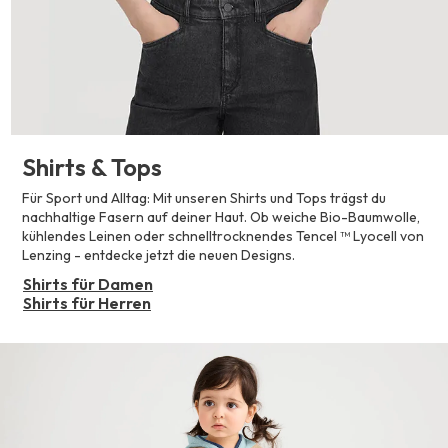
Shirts & Tops
Für Sport und Alltag: Mit unseren Shirts und Tops trägst du
nachhaltige Fasern auf deiner Haut. Ob weiche Bio-Baumwolle,
kühlendes Leinen oder schnelltrocknendes Tencel ™ Lyocell von
Lenzing - entdecke jetzt die neuen Designs.
Shirts für Damen
Shirts für Herren