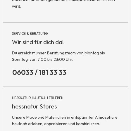
wird.
SERVICE & BERATUNG
Wir sind für dich da!
Du erreichst unser Beratungsteam von Montag bis
Sonntag, von 7:00 bis 23:00 Uhr.
06033 / 181 33 33
HESSNATUR HAUTNAH ERLEBEN
hessnatur Stores
Unsere Mode und Materialien in entspannter Atmosphäre
hautnah erleben, anprobieren und kombinieren.