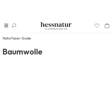
Naturfaser-Guide
Baumwolle