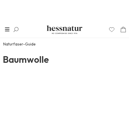
Naturfaser-Guide
Baumwolle