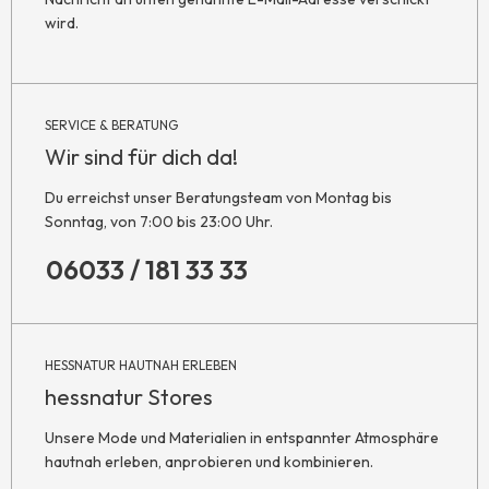
wird.
SERVICE & BERATUNG
Wir sind für dich da!
Du erreichst unser Beratungsteam von Montag bis
Sonntag, von 7:00 bis 23:00 Uhr.
06033 / 181 33 33
HESSNATUR HAUTNAH ERLEBEN
hessnatur Stores
Unsere Mode und Materialien in entspannter Atmosphäre
hautnah erleben, anprobieren und kombinieren.