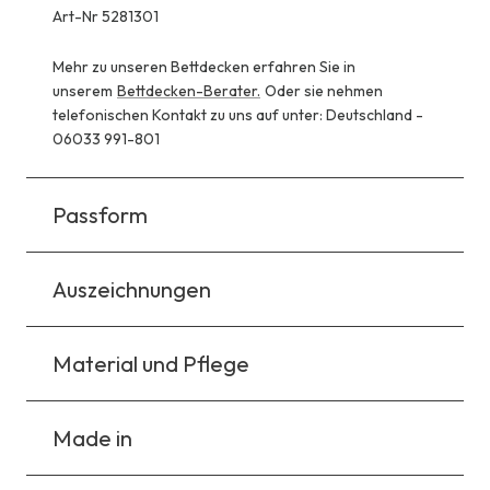
Art-Nr 5281301
Mehr zu unseren Bettdecken erfahren Sie in
unserem
Bettdecken-Berater.
Oder sie nehmen
telefonischen Kontakt zu uns auf unter: Deutschland -
06033 991-801
Passform
Auszeichnungen
Material und Pflege
Made in