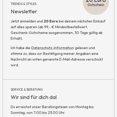
TRENDS & STYLES
Gutschein
Newsletter
Jetzt anmelden und
20 Euro
bei deinem nächsten Einkauf
auf alles sparen (ab 99,- € Mindestbestellwert,
Geschenk-Gutscheine ausgenommen, 30 Tage gültig ab
Erhalt).
Ich habe die
Datenschutz-Information
gelesen und
stimme zu, dass zur Bestätigung meiner Angaben eine
Nachricht an unten genannte E-Mail-Adresse verschickt
wird.
SERVICE & BERATUNG
Wir sind für dich da!
Du erreichst unser Beratungsteam von Montag bis
Sonntag, von 7:00 bis 23:00 Uhr.