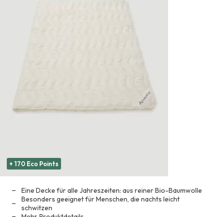
+ 170 Eco Points
Eine Decke für alle Jahreszeiten: aus reiner Bio-Baumwolle
Besonders geeignet für Menschen, die nachts leicht
schwitzen
Mehr
Produktdetails