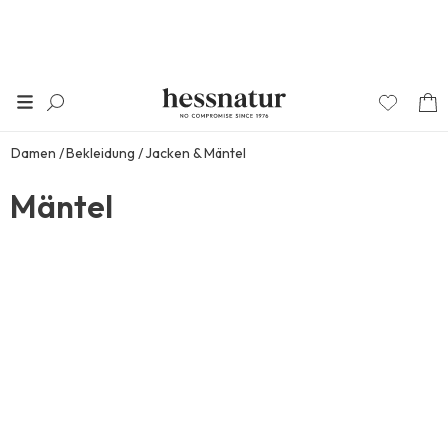
Damen
Bekleidung
Jacken & Mäntel
Mäntel