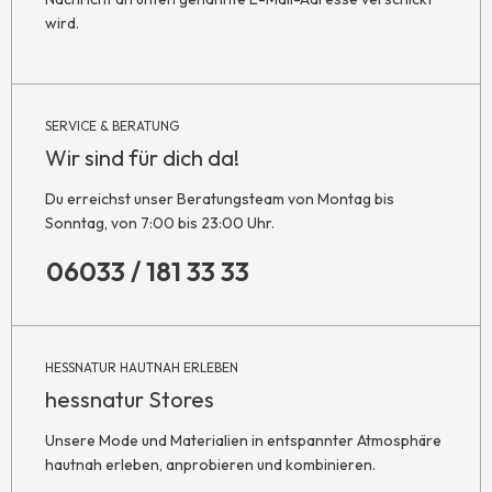
wird.
SERVICE & BERATUNG
Wir sind für dich da!
Du erreichst unser Beratungsteam von Montag bis
Sonntag, von 7:00 bis 23:00 Uhr.
06033 / 181 33 33
HESSNATUR HAUTNAH ERLEBEN
hessnatur Stores
Unsere Mode und Materialien in entspannter Atmosphäre
hautnah erleben, anprobieren und kombinieren.