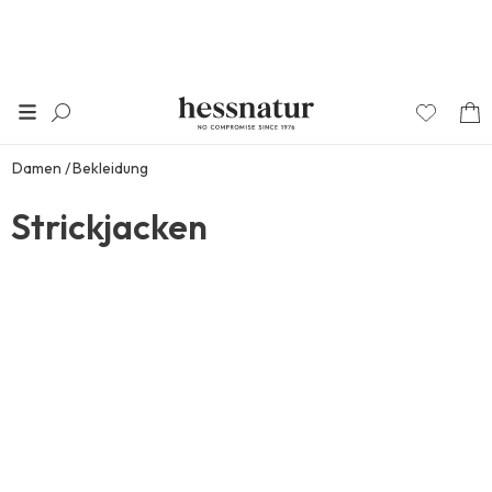
Damen
Bekleidung
Strickjacken