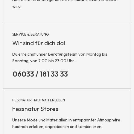
wird.
SERVICE & BERATUNG
Wir sind für dich da!
Du erreichst unser Beratungsteam von Montag bis
Sonntag, von 7:00 bis 23:00 Uhr.
06033 / 181 33 33
HESSNATUR HAUTNAH ERLEBEN
hessnatur Stores
Unsere Mode und Materialien in entspannter Atmosphäre
hautnah erleben, anprobieren und kombinieren.