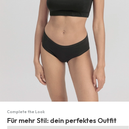
Complete the Look
Für mehr Stil: dein perfektes Outfit