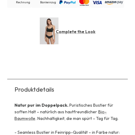
Rechnung
Bankeinzug
Complete the Look
Produktdetails
Natur pur im Doppelpack.
Puristisches Bustier für
soften Halt – natürlich aus hautfreundlicher
Bio-
Baumwolle
. Nachhaltigkeit, die man spürt – Tag für Tag.
-
Seamless Bustier in Feinripp-Qualität – in Farbe natur: