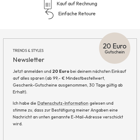
Kauf auf Rechnung
Einfache Retoure
20 Euro
TRENDS & STYLES
Gutschein
Newsletter
Jetzt anmelden und
20 Euro
bei deinem nächsten Einkauf
auf alles sparen (ab 99,- € Mindestbestellwert,
Geschenk-Gutscheine ausgenommen, 30 Tage gültig ab
Erhalt).
Ich habe die
Datenschutz-Information
gelesen und
stimme zu, dass zur Bestätigung meiner Angaben eine
Nachricht an unten genannte E-Mail-Adresse verschickt
wird.