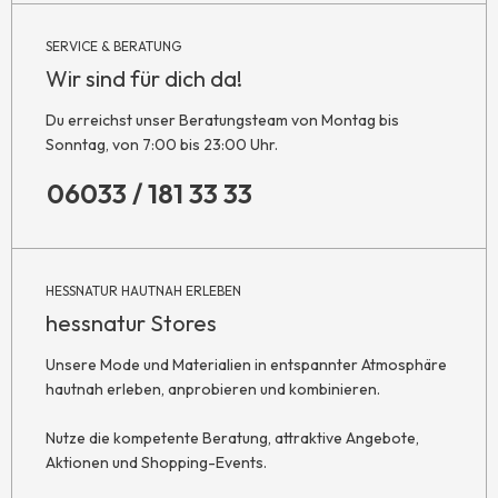
SERVICE & BERATUNG
Wir sind für dich da!
Du erreichst unser Beratungsteam von Montag bis
Sonntag, von 7:00 bis 23:00 Uhr.
06033 / 181 33 33
HESSNATUR HAUTNAH ERLEBEN
hessnatur Stores
Unsere Mode und Materialien in entspannter Atmosphäre
hautnah erleben, anprobieren und kombinieren.
Nutze die kompetente Beratung, attraktive Angebote,
Aktionen und Shopping-Events.