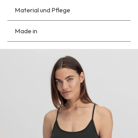
Material und Pflege
Made in