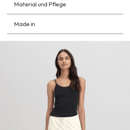
Material und Pflege
Made in