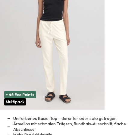
+ 46 Eco Points
Multipack
Unifarbenes Basic-Top – darunter oder solo getragen
Ärmellos mit schmalen Trägern, Rundhals-Ausschnitt, flache
Abschlüsse
Mehr
Produktdetails