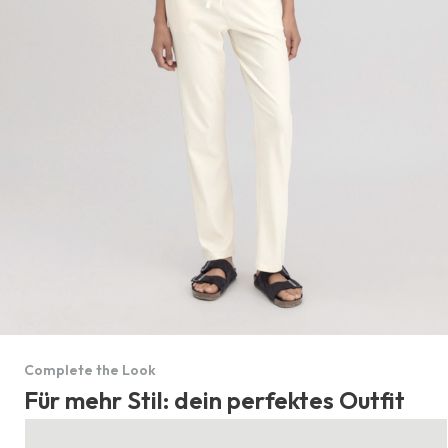
Complete the Look
Für mehr Stil: dein perfektes Outfit