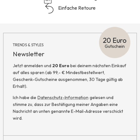
Einfache Retoure
20 Euro
TRENDS & STYLES
Gutschein
Newsletter
Jetzt anmelden und
20 Euro
bei deinem nächsten Einkauf
auf alles sparen (ab 99,- € Mindestbestellwert,
Geschenk-Gutscheine ausgenommen, 30 Tage gültig ab
Erhalt).
Ich habe die
Datenschutz-Information
gelesen und
stimme zu, dass zur Bestätigung meiner Angaben eine
Nachricht an unten genannte E-Mail-Adresse verschickt
wird.