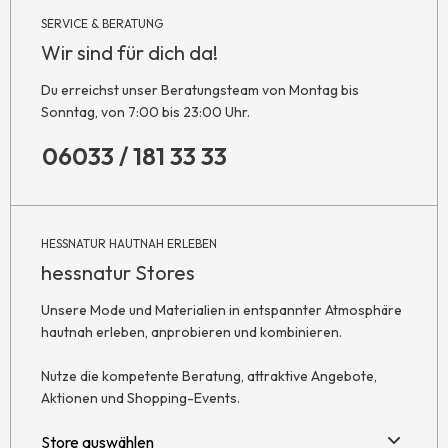
SERVICE & BERATUNG
Wir sind für dich da!
Du erreichst unser Beratungsteam von Montag bis
Sonntag, von 7:00 bis 23:00 Uhr.
06033 / 181 33 33
HESSNATUR HAUTNAH ERLEBEN
hessnatur Stores
Unsere Mode und Materialien in entspannter Atmosphäre
hautnah erleben, anprobieren und kombinieren.
Nutze die kompetente Beratung, attraktive Angebote,
Aktionen und Shopping-Events.