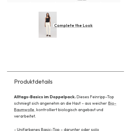
Complete the Look
Produktdetails
Alltags-Basics im Doppelpack.
Dieses Feinripp-Top
schmiegt sich angenehm an die Haut – aus weicher
Bio-
Baumwolle
, kontrolliert biologisch angebaut und
verarbeitet.
-
Unifarbenes Basic-Top – darunter oder solo