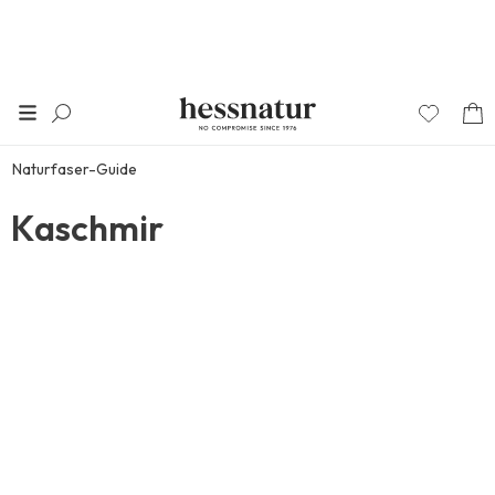
Naturfaser-Guide
Kaschmir