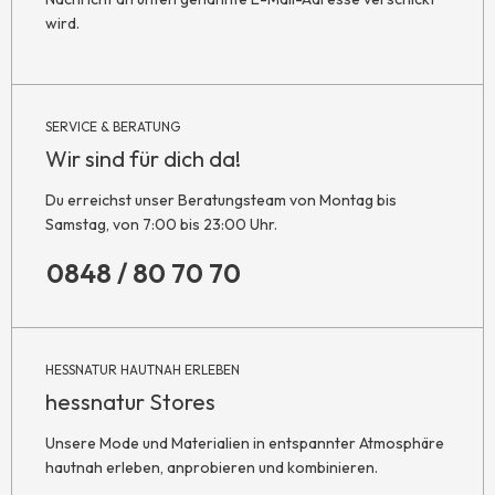
wird.
SERVICE & BERATUNG
Wir sind für dich da!
Du erreichst unser Beratungsteam von Montag bis
Samstag, von 7:00 bis 23:00 Uhr.
0848 / 80 70 70
HESSNATUR HAUTNAH ERLEBEN
hessnatur Stores
Unsere Mode und Materialien in entspannter Atmosphäre
hautnah erleben, anprobieren und kombinieren.