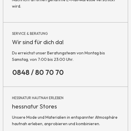
wird.
SERVICE & BERATUNG
Wir sind für dich da!
Du erreichst unser Beratungsteam von Montag bis
Samstag, von 7:00 bis 23:00 Uhr.
0848 / 80 70 70
HESSNATUR HAUTNAH ERLEBEN
hessnatur Stores
Unsere Mode und Materialien in entspannter Atmosphäre
hautnah erleben, anprobieren und kombinieren.