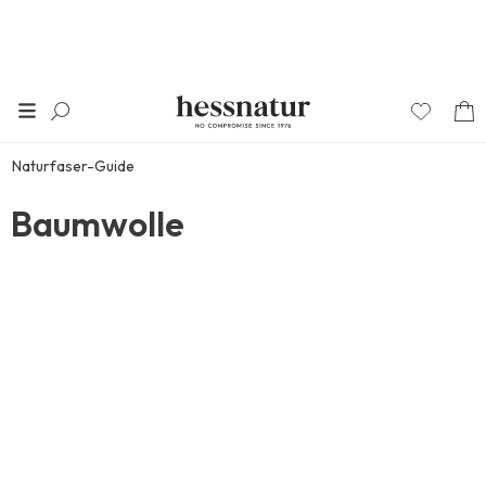
Naturfaser-Guide
Baumwolle