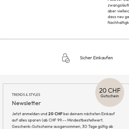
zwangsläufi
aber vielle
dass neu ge
Nachhaltigk
Sicher Einkaufen
20 CHF
TRENDS & STYLES
Gutschein
Newsletter
Jetzt anmelden und
20 CHF
bei deinem nächsten Einkauf
auf alles sparen (ab CHF 99.-- Mindestbestellwert,
Geschenk-Gutscheine ausgenommen, 30 Tage gültig ab