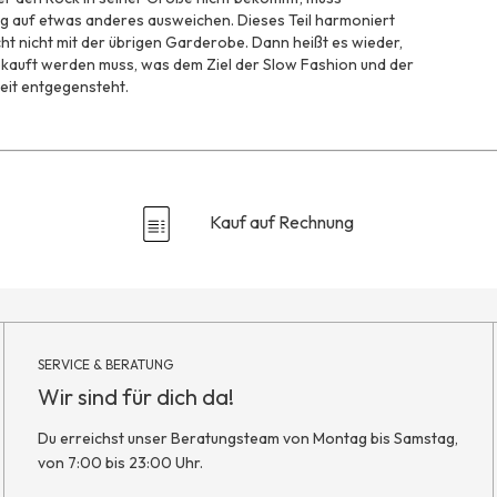
g auf etwas anderes ausweichen. Dieses Teil harmoniert
icht nicht mit der übrigen Garderobe. Dann heißt es wieder,
kauft werden muss, was dem Ziel der Slow Fashion und der
eit entgegensteht.
Kauf auf Rechnung
SERVICE & BERATUNG
Wir sind für dich da!
Du erreichst unser Beratungsteam von Montag bis Samstag,
von 7:00 bis 23:00 Uhr.