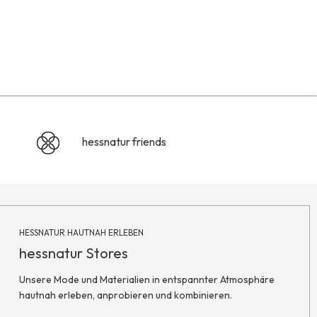
hessnatur friends
HESSNATUR HAUTNAH ERLEBEN
hessnatur Stores
Unsere Mode und Materialien in entspannter Atmosphäre
hautnah erleben, anprobieren und kombinieren.