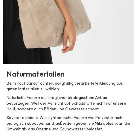
Naturmaterialien
Beim Kauf darauf achten, sorgfältig verarbeitete Kleidung aus
guten Materialien zu wählen.
Natürliche Fasern aus möglichst ökologischem Anbau
bevorzugen. Weil der Verzicht auf Schadstoffe nicht nur unsere
Haut, sondern auch Böden und Gewässer schont.
Say no to plastic. Weil synthetische Fasern wie Polyester nicht
biologisch abbaubar sind. außerdem geben sie Mikroplastik an die
Umwelt ab, das Ozeane und Grundwasser belastet.