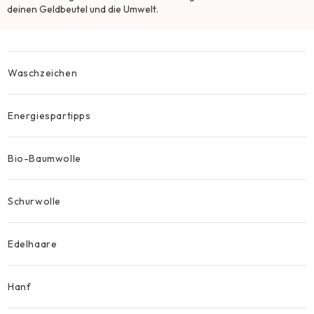
deinen Geldbeutel und die Umwelt.
Waschzeichen
Energiespartipps
Bio-Baumwolle
Schurwolle
Edelhaare
Hanf