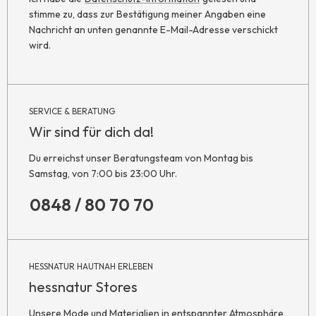
stimme zu, dass zur Bestätigung meiner Angaben eine
Nachricht an unten genannte E-Mail-Adresse verschickt
wird.
SERVICE & BERATUNG
Wir sind für dich da!
Du erreichst unser Beratungsteam von Montag bis
Samstag, von 7:00 bis 23:00 Uhr.
0848 / 80 70 70
HESSNATUR HAUTNAH ERLEBEN
hessnatur Stores
Unsere Mode und Materialien in entspannter Atmosphäre