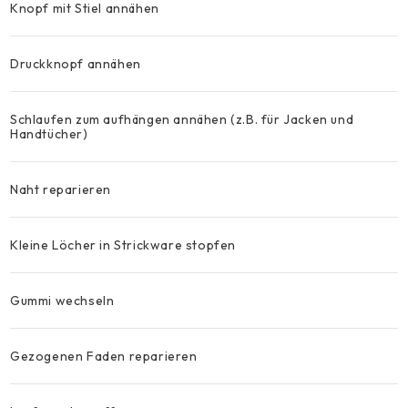
Knopf mit Stiel annähen
Druckknopf annähen
Schlaufen zum aufhängen annähen (z.B. für Jacken und
Handtücher)
Naht reparieren
Kleine Löcher in Strickware stopfen
Gummi wechseln
Gezogenen Faden reparieren