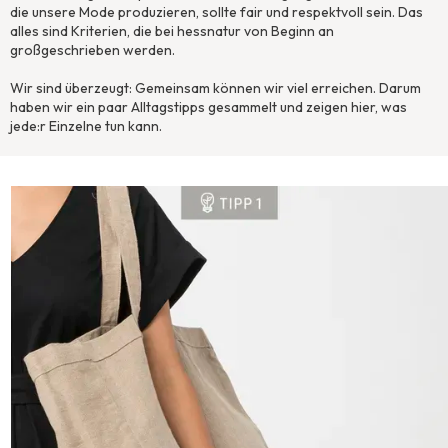
die unsere Mode produzieren, sollte fair und respektvoll sein. Das
alles sind Kriterien, die bei hessnatur von Beginn an
großgeschrieben werden.
Wir sind überzeugt: Gemeinsam können wir viel erreichen. Darum
haben wir ein paar Alltagstipps gesammelt und zeigen hier, was
jede:r Einzelne tun kann.