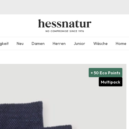
gkeit
Neu
Damen
Herren
Junior
Wäsche
Home
+ 50 Eco Points
Multipack