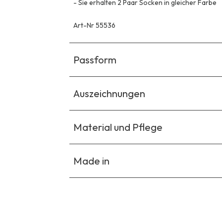
-
Sie erhalten 2 Paar Socken in gleicher Farbe
Art-Nr 55536
Passform
Auszeichnungen
Material und Pflege
Made in