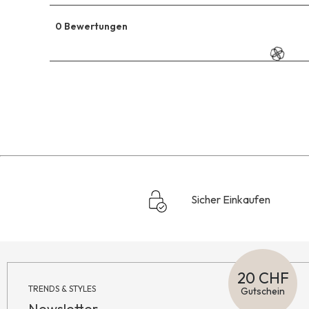
0 Bewertungen
Sicher Einkaufen
20 CHF
TRENDS & STYLES
Gutschein
Newsletter