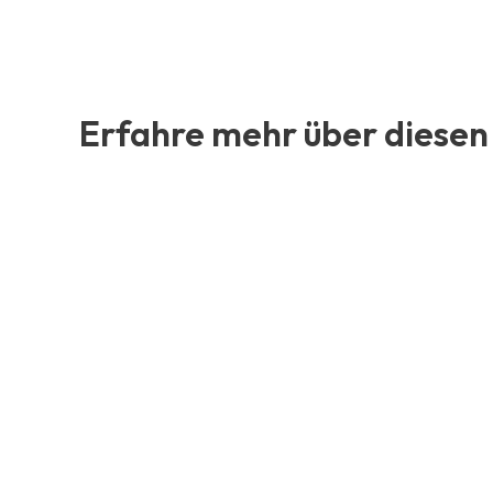
Erfahre mehr über diesen 