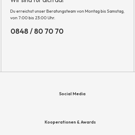
Du erreichst unser Beratungsteam von Montag bis Samstag,
von 7:00 bis 23:00 Uhr.
0848 / 80 70 70
Social Media
e
Kooperationen & Awards