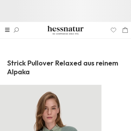
Strick Pullover Relaxed aus reinem
Alpaka