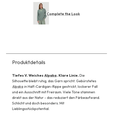
Complete the Look
Produktdetails
Tiefes V. Weiches
Alpaka
. Klare Linie.
Die
Silhouette bleibt ruhig, das Garn spricht. Gebürstetes
Alpaka
in Half-Cardigan-Rippe gestrickt, lockerer Fall
und ein Ausschnitt mit Freiraum. Viele Töne stammen
direkt aus der Natur - das reduziert den Färbeaufwand.
Schlicht und doch besonders. Mit
Lieblingsstückpotential.