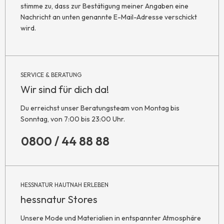
stimme zu, dass zur Bestätigung meiner Angaben eine
Nachricht an unten genannte E-Mail-Adresse verschickt
wird.
SERVICE & BERATUNG
Wir sind für dich da!
Du erreichst unser Beratungsteam von Montag bis
Sonntag, von 7:00 bis 23:00 Uhr.
0800 / 44 88 88
HESSNATUR HAUTNAH ERLEBEN
hessnatur Stores
Unsere Mode und Materialien in entspannter Atmosphäre