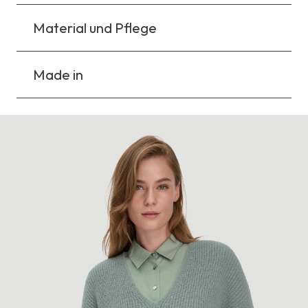
Material und Pflege
Made in