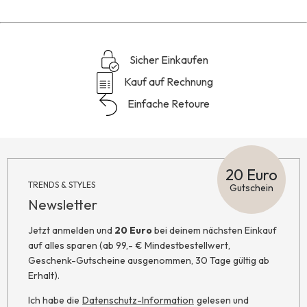
Sicher Einkaufen
Kauf auf Rechnung
Einfache Retoure
20 Euro
TRENDS & STYLES
Gutschein
Newsletter
Jetzt anmelden und
20 Euro
bei deinem nächsten Einkauf
auf alles sparen (ab 99,- € Mindestbestellwert,
Geschenk-Gutscheine ausgenommen, 30 Tage gültig ab
Erhalt).
Ich habe die
Datenschutz-Information
gelesen und