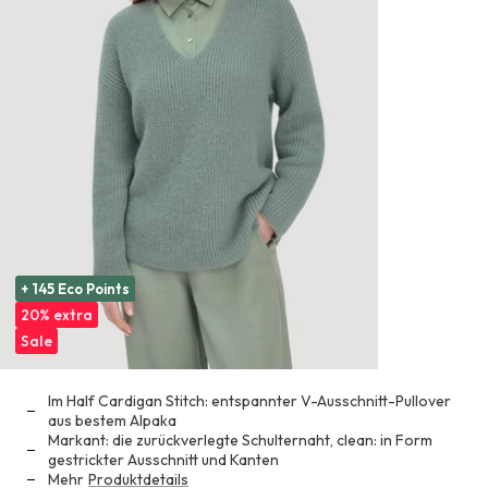
+ 145 Eco Points
20% extra
Sale
Im Half Cardigan Stitch: entspannter V-Ausschnitt-Pullover
aus bestem Alpaka
Markant: die zurückverlegte Schulternaht, clean: in Form
gestrickter Ausschnitt und Kanten
Mehr
Produktdetails