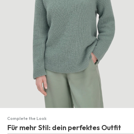
Complete the Look
Für mehr Stil: dein perfektes Outfit