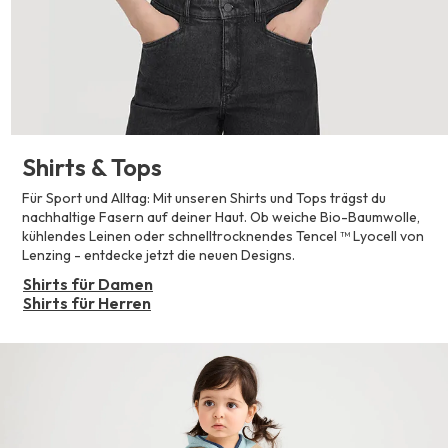
Shirts & Tops
Für Sport und Alltag: Mit unseren Shirts und Tops trägst du
nachhaltige Fasern auf deiner Haut. Ob weiche Bio-Baumwolle,
kühlendes Leinen oder schnelltrocknendes Tencel ™ Lyocell von
Lenzing - entdecke jetzt die neuen Designs.
Shirts für Damen
Shirts für Herren