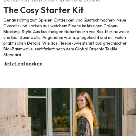
The Cosy Starter Kit
Genau richtig zum Spielen, Entdecken und Quatschmachen: Neue
Overalls und Jacken aus weichem Fleece im lässigen Colour-
Blocking-Style. Aus kuscheligen Naturfasern wie Bio-Merinowolle
und Bio-Baumwolle. Angenehm warm, pflegeleicht und mit vielen
praktischen Details. Wie das Fleece-Sweatshirt aus griechischer
Bio-Baumwolle, zertifiziert nach dem Global Organic Textile
Standard.
Jetzt entdecken