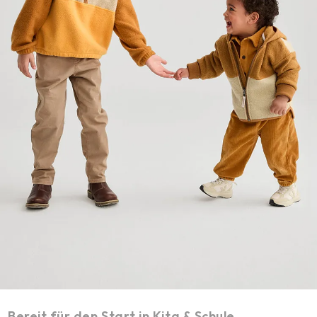
Bereit für den Start in Kita & Schule