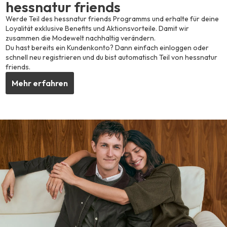
hessnatur friends
Werde Teil des hessnatur friends Programms und erhalte für deine
Loyalität exklusive Benefits und Aktionsvorteile. Damit wir
zusammen die Modewelt nachhaltig verändern.
Du hast bereits ein Kundenkonto? Dann einfach einloggen oder
schnell neu registrieren und du bist automatisch Teil von hessnatur
friends.
Mehr erfahren