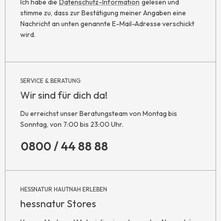
Ich habe die
Datenschutz-Information
gelesen und
stimme zu, dass zur Bestätigung meiner Angaben eine
Nachricht an unten genannte E-Mail-Adresse verschickt
wird.
SERVICE & BERATUNG
Wir sind für dich da!
Du erreichst unser Beratungsteam von Montag bis
Sonntag, von 7:00 bis 23:00 Uhr.
0800 / 44 88 88
HESSNATUR HAUTNAH ERLEBEN
hessnatur Stores