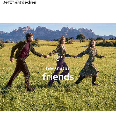
Jetzt entdecken