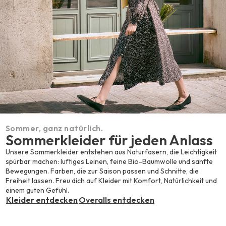
Sommer, ganz natürlich.
Sommerkleider für jeden Anlass
Unsere Sommerkleider entstehen aus Naturfasern, die Leichtigkeit
spürbar machen: luftiges Leinen, feine Bio-Baumwolle und sanfte
Bewegungen. Farben, die zur Saison passen und Schnitte, die
Freiheit lassen. Freu dich auf Kleider mit Komfort, Natürlichkeit und
einem guten Gefühl.
Kleider entdecken
Overalls entdecken