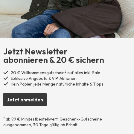
Jetzt Newsletter
abonnieren ​& 20 € sichern
2
20 € Willkommensgutschein
auf alles inkl. Sale
Exklusive Angebote & VIP-Aktionen
Kein Papier, jede Menge natürliche Inhalte & Tipps
Jetzt anmelden
2
ab 99 € Mindestbestellwert, Geschenk-Gutscheine
ausgenommen, 30 Tage gültig ab Erhalt.