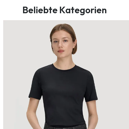
Beliebte Kategorien