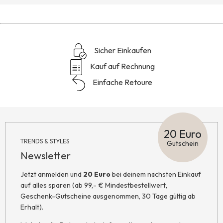
Sicher Einkaufen
Kauf auf Rechnung
Einfache Retoure
20 Euro
TRENDS & STYLES
Gutschein
Newsletter
Jetzt anmelden und
20 Euro
bei deinem nächsten Einkauf
auf alles sparen (ab 99,- € Mindestbestellwert,
Geschenk-Gutscheine ausgenommen, 30 Tage gültig ab
Erhalt).