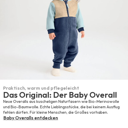
Praktisch, warm und pflegeleicht
Das Original: Der Baby Overall
Neue Overalls aus kuscheligen Naturfasern wie Bio-Merinowolle
und Bio-Baumwolle. Echte Lieblingsstücke, die bei keinem Ausflug
fehlen dürfen. Für kleine Menschen, die Großes vorhaben.
Baby Overalls entdecken