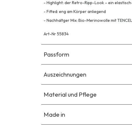
-
Highlight: der Retro-Ripp-Look – ein elastisch
-
Fitted: eng am Körper anliegend
-
Nachhaltger Mix: Bio-Merinowolle mit TENCEL
Art-Nr 55834
Passform
Auszeichnungen
Material und Pflege
Made in