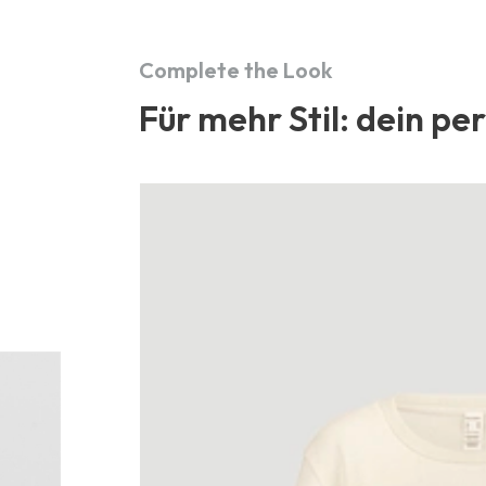
Complete the Look
Für mehr Stil: dein pe