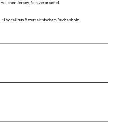
-weicher Jersey, fein verarbeitet
™ Lyocell aus österreichischem Buchenholz