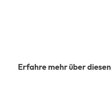
Erfahre mehr über diesen 