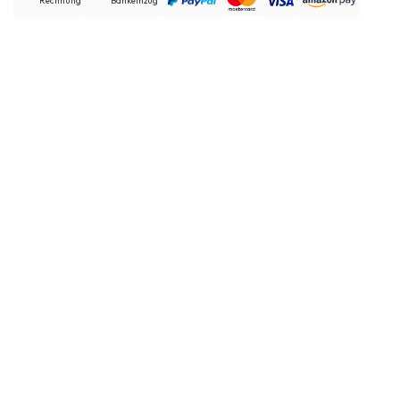
Rechnung
Bankeinzug