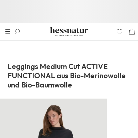
Leggings Medium Cut ACTIVE
FUNCTIONAL aus Bio-Merinowolle
und Bio-Baumwolle