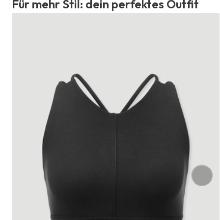
Für mehr Stil: dein perfektes Outfit