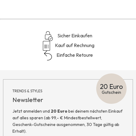
Sicher Einkaufen
Kauf auf Rechnung
Einfache Retoure
20 Euro
TRENDS & STYLES
Gutschein
Newsletter
Jetzt anmelden und
20 Euro
bei deinem nächsten Einkauf
auf alles sparen (ab 99,- € Mindestbestellwert,
Geschenk-Gutscheine ausgenommen, 30 Tage gültig ab
Erhalt).