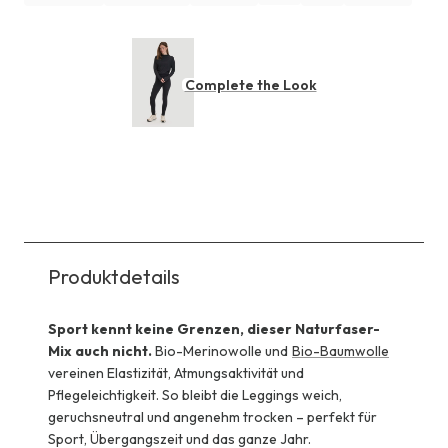
Complete the Look
Produktdetails
Sport kennt keine Grenzen, dieser Naturfaser-
Mix auch nicht.
Bio-Merinowolle und
Bio-Baumwolle
vereinen Elastizität, Atmungsaktivität und
Pflegeleichtigkeit. So bleibt die Leggings weich,
geruchsneutral und angenehm trocken – perfekt für
Sport, Übergangszeit und das ganze Jahr.