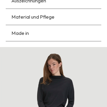
Auszeichnungen
Material und Pflege
Made in