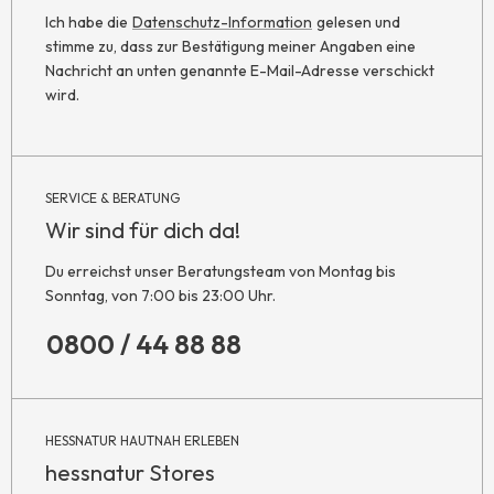
Ich habe die
Datenschutz-Information
gelesen und
stimme zu, dass zur Bestätigung meiner Angaben eine
Nachricht an unten genannte E-Mail-Adresse verschickt
wird.
SERVICE & BERATUNG
Wir sind für dich da!
Du erreichst unser Beratungsteam von Montag bis
Sonntag, von 7:00 bis 23:00 Uhr.
0800 / 44 88 88
HESSNATUR HAUTNAH ERLEBEN
hessnatur Stores