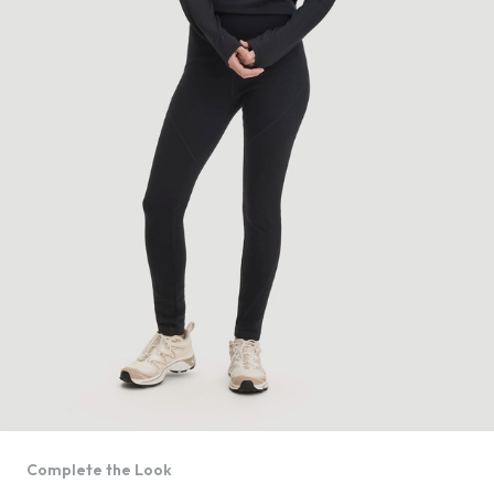
Complete the Look