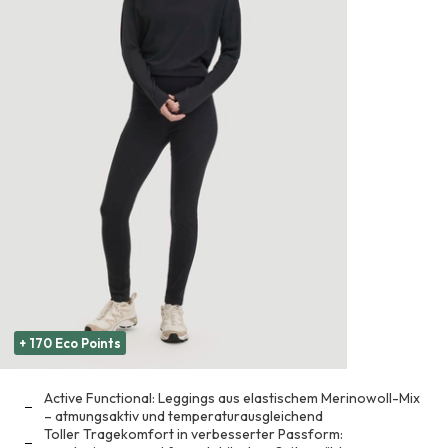
+ 170 Eco Points
Active Functional: Leggings aus elastischem Merinowoll-Mix
– atmungsaktiv und temperaturausgleichend
Toller Tragekomfort in verbesserter Passform: