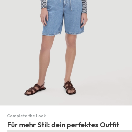
Complete the Look
Für mehr Stil: dein perfektes Outfit