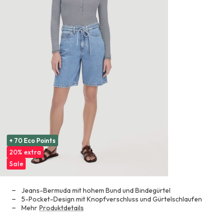
+ 70 Eco Points
20% extra
Sale
Jeans-Bermuda mit hohem Bund und Bindegürtel
5-Pocket-Design mit Knopfverschluss und Gürtelschlaufen
Mehr
Produktdetails