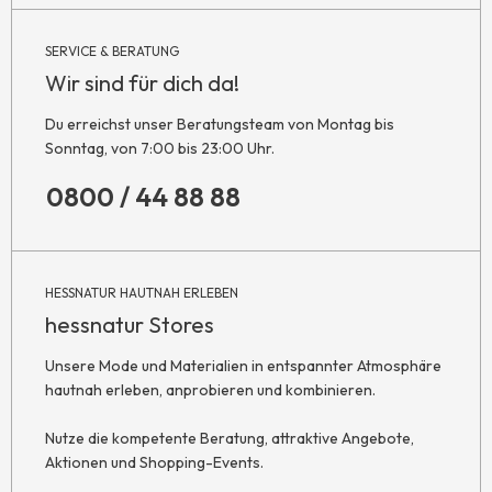
SERVICE & BERATUNG
Wir sind für dich da!
Du erreichst unser Beratungsteam von Montag bis
Sonntag, von 7:00 bis 23:00 Uhr.
0800 / 44 88 88
HESSNATUR HAUTNAH ERLEBEN
hessnatur Stores
Unsere Mode und Materialien in entspannter Atmosphäre
hautnah erleben, anprobieren und kombinieren.
Nutze die kompetente Beratung, attraktive Angebote,
Aktionen und Shopping-Events.