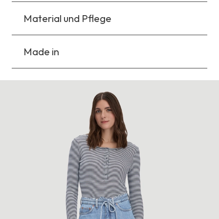
Material und Pflege
Made in