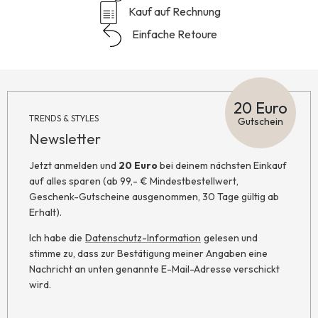
Kauf auf Rechnung
Einfache Retoure
20 Euro
TRENDS & STYLES
Gutschein
Newsletter
Jetzt anmelden und
20 Euro
bei deinem nächsten Einkauf
auf alles sparen (ab 99,- € Mindestbestellwert,
Geschenk-Gutscheine ausgenommen, 30 Tage gültig ab
Erhalt).
Ich habe die
Datenschutz-Information
gelesen und
stimme zu, dass zur Bestätigung meiner Angaben eine
Nachricht an unten genannte E-Mail-Adresse verschickt
wird.