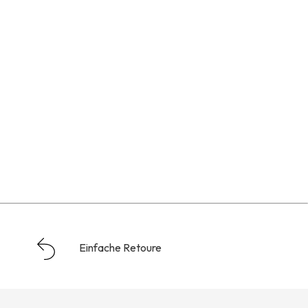
Einfache Retoure