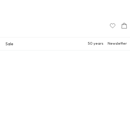
50 years
Newsletter
Sale