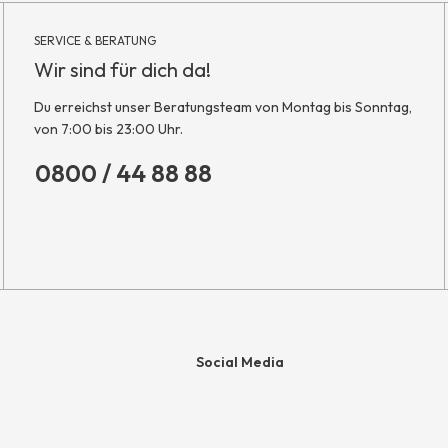
SERVICE & BERATUNG
Wir sind für dich da!
Du erreichst unser Beratungsteam von Montag bis Sonntag,
von 7:00 bis 23:00 Uhr.
0800 / 44 88 88
Social Media
e