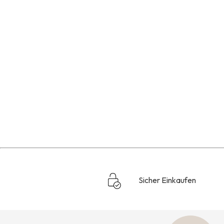
Sicher Einkaufen