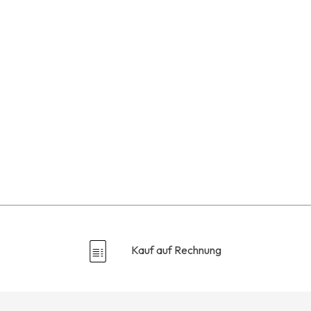
Kauf auf Rechnung