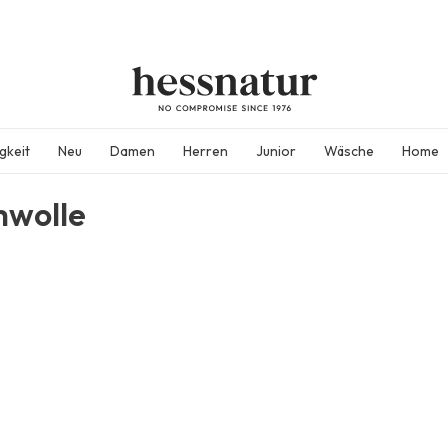
gkeit
Neu
Damen
Herren
Junior
Wäsche
Home
wolle