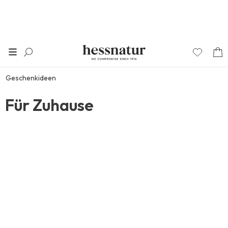
Geschenkideen
Für Zuhause