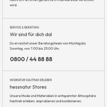
wird.
SERVICE & BERATUNG
Wir sind für dich da!
Du erreichst unser Beratungsteam von Montag bis
Sonntag, von 7:00 bis 23:00 Uhr.
0800 / 44 88 88
HESSNATUR HAUTNAH ERLEBEN
hessnatur Stores
Unsere Mode und Materialien in entspannter Atmosphäre
hautnah erleben, anprobieren und kombinieren.