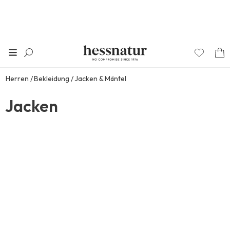
Herren
Bekleidung
Jacken & Mäntel
Jacken