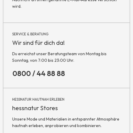
wird.
SERVICE & BERATUNG
Wir sind für dich da!
Du erreichst unser Beratungsteam von Montag bis
Sonntag, von 7:00 bis 23:00 Uhr.
0800 / 44 88 88
HESSNATUR HAUTNAH ERLEBEN
hessnatur Stores
Unsere Mode und Materialien in entspannter Atmosphäre
hautnah erleben, anprobieren und kombinieren.