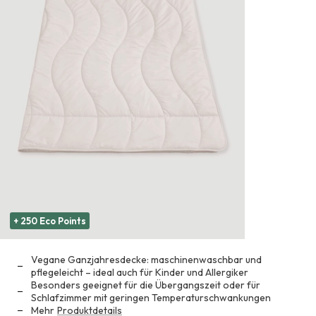
+ 250 Eco Points
Vegane Ganzjahresdecke: maschinenwaschbar und
pflegeleicht – ideal auch für Kinder und Allergiker
Besonders geeignet für die Übergangszeit oder für
Schlafzimmer mit geringen Temperaturschwankungen
Mehr
Produktdetails