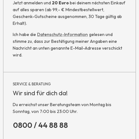
Jetzt anmelden und
20 Euro
bei deinem nächsten Einkauf
auf alles sparen (ab 99,- € Mindestbestellwert,
Geschenk-Gutscheine ausgenommen, 30 Tage gültig ab
Erhalt).
Ich habe die
Datenschutz-Information
gelesen und
stimme zu, dass zur Bestätigung meiner Angaben eine
Nachricht an unten genannte E-Mail-Adresse verschickt
wird.
SERVICE & BERATUNG
Wir sind für dich da!
Du erreichst unser Beratungsteam von Montag bis
Sonntag, von 7:00 bis 23:00 Uhr.
0800 / 44 88 88