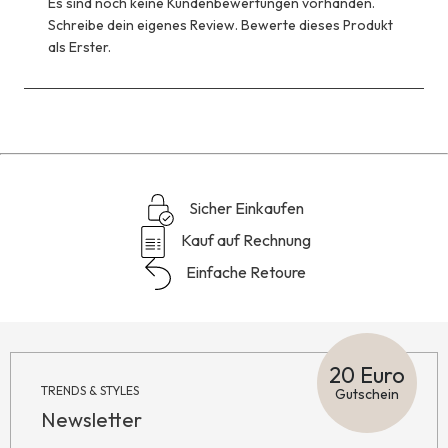
Es sind noch keine Kundenbewertungen vorhanden.
Schreibe dein eigenes Review. Bewerte dieses Produkt
als Erster.
Sicher Einkaufen
Kauf auf Rechnung
Einfache Retoure
20 Euro
TRENDS & STYLES
Gutschein
Newsletter