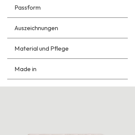
Passform
Auszeichnungen
Material und Pflege
Made in