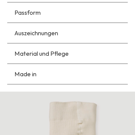
Passform
Auszeichnungen
Material und Pflege
Made in