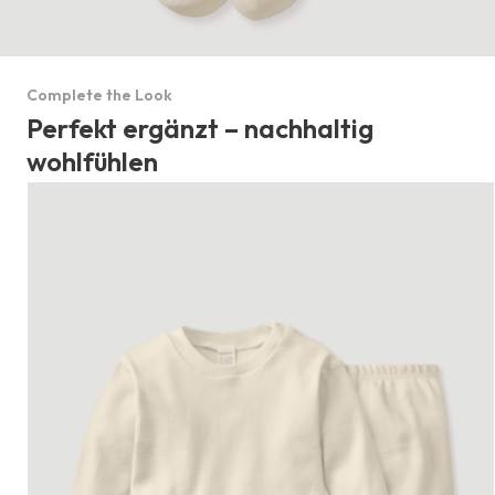
Complete the Look
Perfekt ergänzt – nachhaltig
wohlfühlen