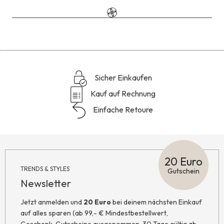
den
Reviews
Sicher Einkaufen
Kauf auf Rechnung
Einfache Retoure
20 Euro
TRENDS & STYLES
Gutschein
Newsletter
Jetzt anmelden und
20 Euro
bei deinem nächsten Einkauf
auf alles sparen (ab 99,- € Mindestbestellwert,