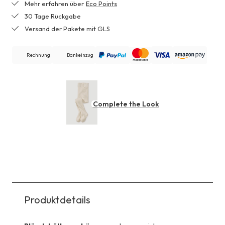
Mehr erfahren über
Eco Points
30 Tage Rückgabe
Versand der Pakete mit GLS
Rechnung
Bankeinzug
Complete the Look
Produktdetails