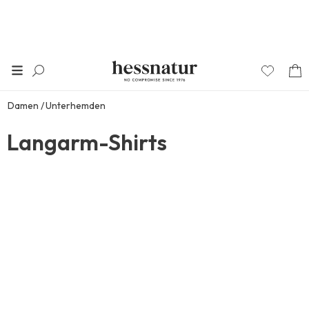
Damen
Unterhemden
Langarm-Shirts