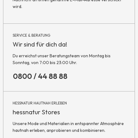
wird.
SERVICE & BERATUNG
Wir sind für dich da!
Du erreichst unser Beratungsteam von Montag bis
Sonntag, von 7:00 bis 23:00 Uhr.
0800 / 44 88 88
HESSNATUR HAUTNAH ERLEBEN
hessnatur Stores
Unsere Mode und Materialien in entspannter Atmosphäre
hautnah erleben, anprobieren und kombinieren.