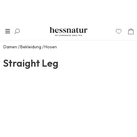
Damen
Bekleidung
Hosen
Straight Leg