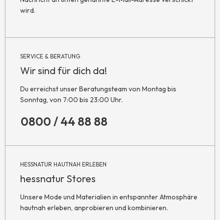
wird.
SERVICE & BERATUNG
Wir sind für dich da!
Du erreichst unser Beratungsteam von Montag bis
Sonntag, von 7:00 bis 23:00 Uhr.
0800 / 44 88 88
HESSNATUR HAUTNAH ERLEBEN
hessnatur Stores
Unsere Mode und Materialien in entspannter Atmosphäre
hautnah erleben, anprobieren und kombinieren.