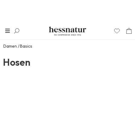
Damen
Basics
Hosen