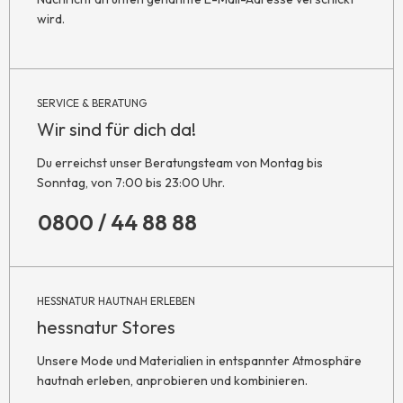
wird.
SERVICE & BERATUNG
Wir sind für dich da!
Du erreichst unser Beratungsteam von Montag bis
Sonntag, von 7:00 bis 23:00 Uhr.
0800 / 44 88 88
HESSNATUR HAUTNAH ERLEBEN
hessnatur Stores
Unsere Mode und Materialien in entspannter Atmosphäre
hautnah erleben, anprobieren und kombinieren.