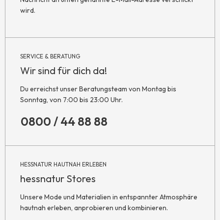
wird.
SERVICE & BERATUNG
Wir sind für dich da!
Du erreichst unser Beratungsteam von Montag bis
Sonntag, von 7:00 bis 23:00 Uhr.
0800 / 44 88 88
HESSNATUR HAUTNAH ERLEBEN
hessnatur Stores
Unsere Mode und Materialien in entspannter Atmosphäre
hautnah erleben, anprobieren und kombinieren.