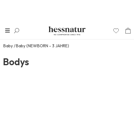
Baby
Baby (NEWBORN - 3 JAHRE)
Bodys