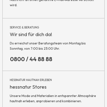
wird.
SERVICE & BERATUNG
Wir sind für dich da!
Du erreichst unser Beratungsteam von Montag bis
Sonntag, von 7:00 bis 23:00 Uhr.
0800 / 44 88 88
HESSNATUR HAUTNAH ERLEBEN
hessnatur Stores
Unsere Mode und Materialien in entspannter Atmosphäre
hautnah erleben, anprobieren und kombinieren.