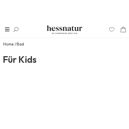
Home
Bad
Für Kids