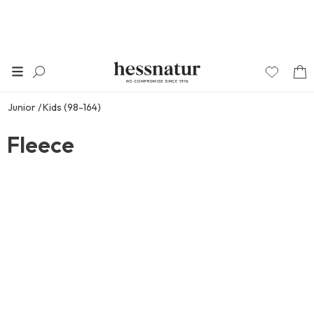
Junior
Kids (98-164)
Fleece