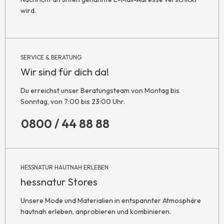
wird.
SERVICE & BERATUNG
Wir sind für dich da!
Du erreichst unser Beratungsteam von Montag bis
Sonntag, von 7:00 bis 23:00 Uhr.
0800 / 44 88 88
HESSNATUR HAUTNAH ERLEBEN
hessnatur Stores
Unsere Mode und Materialien in entspannter Atmosphäre
hautnah erleben, anprobieren und kombinieren.