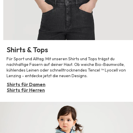
Shirts & Tops
Für Sport und Alltag: Mit unseren Shirts und Tops trägst du
nachhaltige Fasern auf deiner Haut. Ob weiche Bio-Baumwolle,
kühlendes Leinen oder schnelltrocknendes Tencel ™ Lyocell von
Lenzing - entdecke jetzt die neuen Designs.
Shirts für Damen
Shirts für Herren