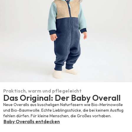
Praktisch, warm und pflegeleicht
Das Original: Der Baby Overall
Neue Overalls aus kuscheligen Naturfasern wie Bio-Merinowolle
und Bio-Baumwolle. Echte Lieblingsstücke, die bei keinem Ausflug
fehlen dürfen. Für kleine Menschen, die Großes vorhaben.
Baby Overalls entdecken