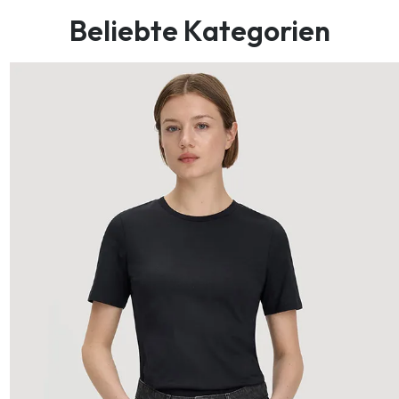
Beliebte Kategorien