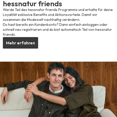
hessnatur friends
Werde Teil des hessnatur friends Programms und erhalte für deine
Loyalität exklusive Benefits und Aktionsvorteile. Damit wir
zusammen die Modewelt nachhaltig verändern.
Du hast bereits ein Kundenkonto? Dann einfach einloggen oder
schnell neu registrieren und du bist automatisch Teil von hessnatur
friends.
Mehr erfahren