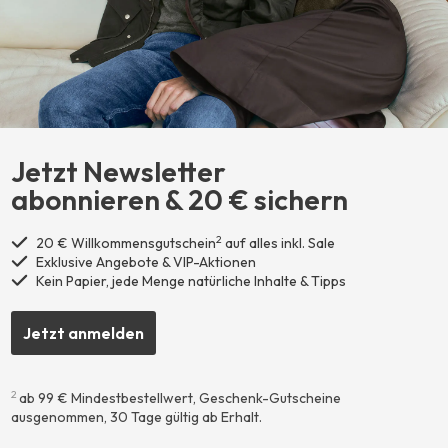
Jetzt Newsletter
abonnieren ​& 20 € sichern
2
20 € Willkommensgutschein
auf alles inkl. Sale
Exklusive Angebote & VIP-Aktionen
Kein Papier, jede Menge natürliche Inhalte & Tipps
Jetzt anmelden
2
ab 99 € Mindestbestellwert, Geschenk-Gutscheine
ausgenommen, 30 Tage gültig ab Erhalt.