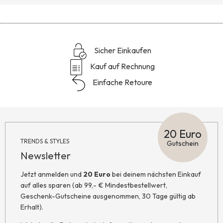
Sicher Einkaufen
Kauf auf Rechnung
Einfache Retoure
20 Euro
TRENDS & STYLES
Gutschein
Newsletter
Jetzt anmelden und
20 Euro
bei deinem nächsten Einkauf
auf alles sparen (ab 99,- € Mindestbestellwert,
Geschenk-Gutscheine ausgenommen, 30 Tage gültig ab
Erhalt).