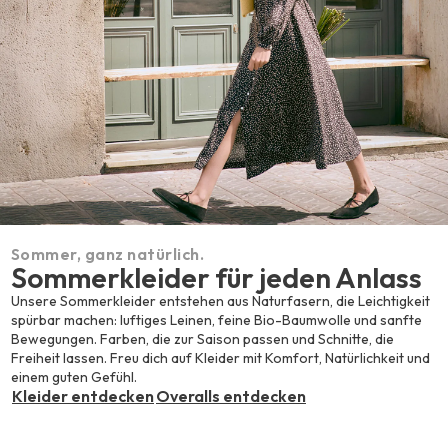
Sommer, ganz natürlich.
Sommerkleider für jeden Anlass
Unsere Sommerkleider entstehen aus Naturfasern, die Leichtigkeit
spürbar machen: luftiges Leinen, feine Bio-Baumwolle und sanfte
Bewegungen. Farben, die zur Saison passen und Schnitte, die
Freiheit lassen. Freu dich auf Kleider mit Komfort, Natürlichkeit und
einem guten Gefühl.
Kleider entdecken
Overalls entdecken