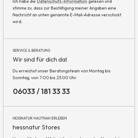
Ich habe die
Datenschutz-Information
gelesen und
stimme zu, dass zur Bestätigung meiner Angaben eine
Nachricht an unten genannte E-Mail-Adresse verschickt
wird.
SERVICE & BERATUNG
Wir sind für dich da!
Du erreichst unser Beratungsteam von Montag bis
Sonntag, von 7:00 bis 23:00 Uhr.
06033 / 181 33 33
HESSNATUR HAUTNAH ERLEBEN
hessnatur Stores