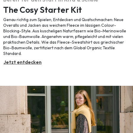
The Cosy Starter Kit
Genau richtig zum Spielen, Entdecken und Quatschmachen: Neue
Overalls und Jacken aus weichem Fleece im lässigen Colour-
Blocking-Style. Aus kuscheligen Naturfasern wie Bio-Merinowolle
und Bio-Baumwolle. Angenehm warm, pflegeleicht und mit vielen
praktischen Details. Wie das Fleece-Sweatshirt aus griechischer
Bio-Baumwolle, zertifiziert nach dem Global Organic Textile
Standard.
Jetzt entdecken