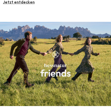
Jetzt entdecken