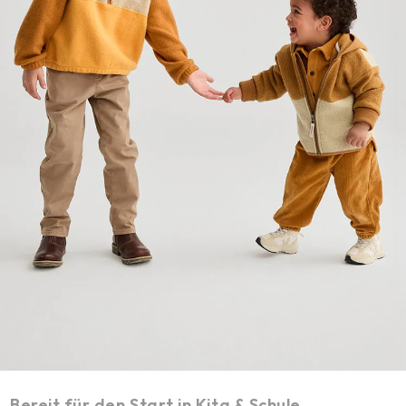
Bereit für den Start in Kita & Schule