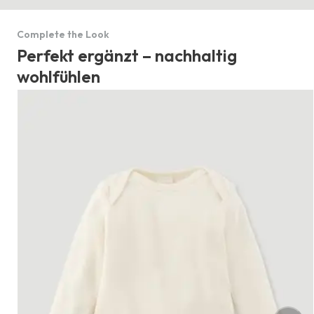
Complete the Look
Perfekt ergänzt – nachhaltig
wohlfühlen