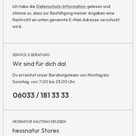
Ich habe die
Datenschutz-Information
gelesen und
stimme zu, dass zur Bestätigung meiner Angaben eine
Nachricht an unten genannte E-Mail-Adresse verschickt
wird.
SERVICE & BERATUNG
Wir sind für dich da!
Du erreichst unser Beratungsteam von Montag bis
Sonntag, von 7:00 bis 23:00 Uhr.
06033 / 181 33 33
HESSNATUR HAUTNAH ERLEBEN
hessnatur Stores