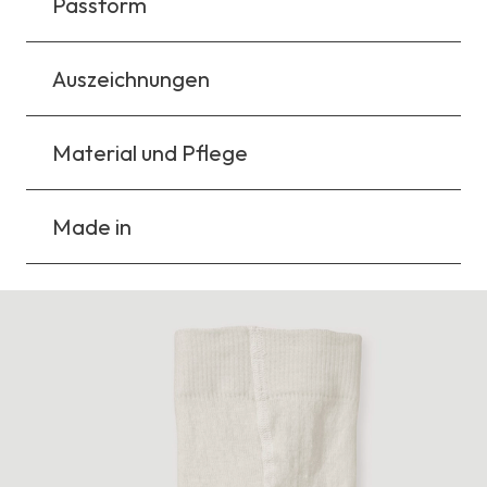
Passform
Auszeichnungen
Material und Pflege
Made in