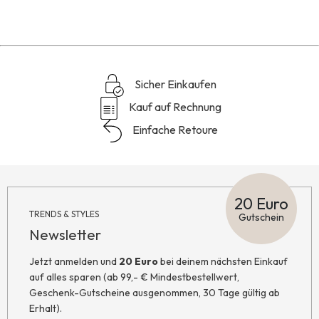
Reviews
Sicher Einkaufen
Kauf auf Rechnung
Einfache Retoure
20 Euro
TRENDS & STYLES
Gutschein
Newsletter
Jetzt anmelden und
20 Euro
bei deinem nächsten Einkauf
auf alles sparen (ab 99,- € Mindestbestellwert,
Geschenk-Gutscheine ausgenommen, 30 Tage gültig ab
Erhalt).