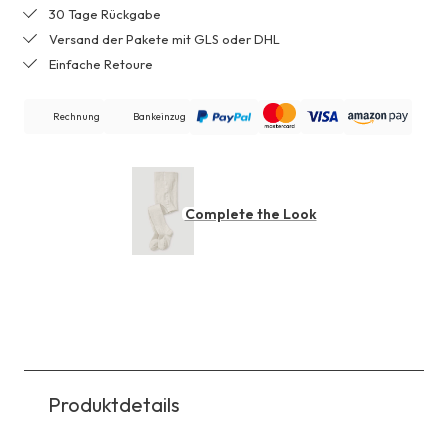
30 Tage Rückgabe
Versand der Pakete mit GLS oder DHL
Einfache Retoure
Rechnung
Bankeinzug
Complete the Look
Produktdetails