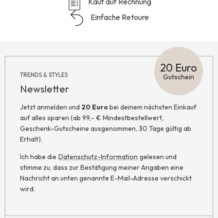
Kauf auf Rechnung
Einfache Retoure
20 Euro
TRENDS & STYLES
Gutschein
Newsletter
Jetzt anmelden und
20 Euro
bei deinem nächsten Einkauf
auf alles sparen (ab 99,- € Mindestbestellwert,
Geschenk-Gutscheine ausgenommen, 30 Tage gültig ab
Erhalt).
Ich habe die
Datenschutz-Information
gelesen und
stimme zu, dass zur Bestätigung meiner Angaben eine
Nachricht an unten genannte E-Mail-Adresse verschickt
wird.