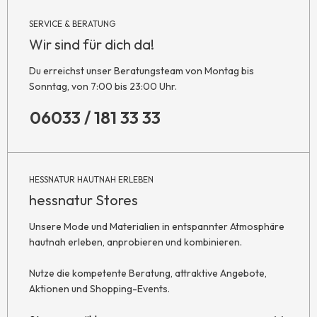
SERVICE & BERATUNG
Wir sind für dich da!
Du erreichst unser Beratungsteam von Montag bis
Sonntag, von 7:00 bis 23:00 Uhr.
06033 / 181 33 33
HESSNATUR HAUTNAH ERLEBEN
hessnatur Stores
Unsere Mode und Materialien in entspannter Atmosphäre
hautnah erleben, anprobieren und kombinieren.
Nutze die kompetente Beratung, attraktive Angebote,
Aktionen und Shopping-Events.