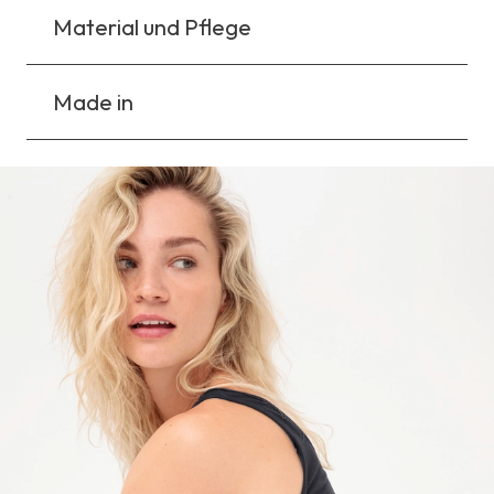
Material und Pflege
Made in