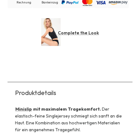
Rechnung
Bankeinzug
Complete the Look
Produktdetails
Minislip
mit maximalem Tragekomfort.
Der
elastisch-feine Singlejersey schmiegt sich sanft an die
Haut. Eine Kombination aus hochwertigen Materialien
für ein angenehmes Tragegefühl.