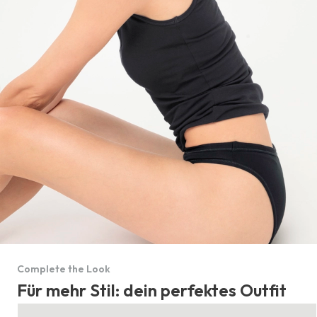
Complete the Look
Für mehr Stil: dein perfektes Outfit