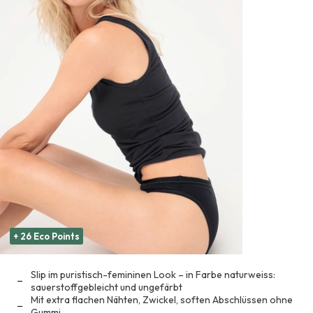
+ 26 Eco Points
Slip im puristisch-femininen Look – in Farbe naturweiss:
sauerstoffgebleicht und ungefärbt
Mit extra flachen Nähten, Zwickel, soften Abschlüssen ohne
Gummi