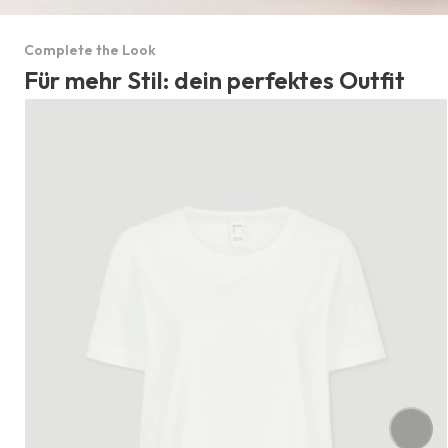
Complete the Look
Für mehr Stil: dein perfektes Outfit