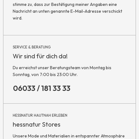
stimme zu, dass zur Bestätigung meiner Angaben eine
Nachricht an unten genannte E-Mail-Adresse verschickt
wird.
SERVICE & BERATUNG
Wir sind für dich da!
Du erreichst unser Beratungsteam von Montag bis
Sonntag, von 7:00 bis 23:00 Uhr.
06033 / 181 33 33
HESSNATUR HAUTNAH ERLEBEN
hessnatur Stores
Unsere Mode und Materialien in entspannter Atmosphäre