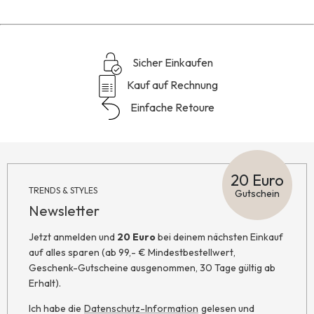
Sicher Einkaufen
Kauf auf Rechnung
Einfache Retoure
20 Euro
TRENDS & STYLES
Gutschein
Newsletter
Jetzt anmelden und
20 Euro
bei deinem nächsten Einkauf
auf alles sparen (ab 99,- € Mindestbestellwert,
Geschenk-Gutscheine ausgenommen, 30 Tage gültig ab
Erhalt).
Ich habe die
Datenschutz-Information
gelesen und