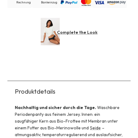
Rechnung
Bankeinzug
Complete the Look
Produktdetails
Nachhaltig und sicher durch die Tage.
Waschbare
Periodenpanty aus feinem Jersey. Innen: ein
saugfähiger Kern aus Bio-Frottee mit Membran unter
einem Futter aus Bio-Merinowolle und
Seide
–
atmungsaktiv, temperaturregulierend und auslaufsicher,