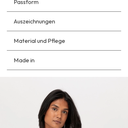
Passform
Auszeichnungen
Material und Pflege
Made in