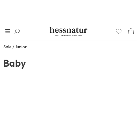
Sale
Junior
Baby