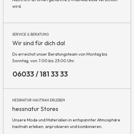
wird.
SERVICE & BERATUNG
Wir sind für dich da!
Du erreichst unser Beratungsteam von Montag bis
Sonntag, von 7:00 bis 23:00 Uhr.
06033 / 181 33 33
HESSNATUR HAUTNAH ERLEBEN
hessnatur Stores
Unsere Mode und Materialien in entspannter Atmosphäre
hautnah erleben, anprobieren und kombinieren.